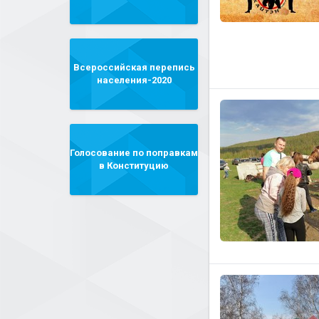
Всероссийская перепись
населения-2020
Голосование по поправкам
в Конституцию