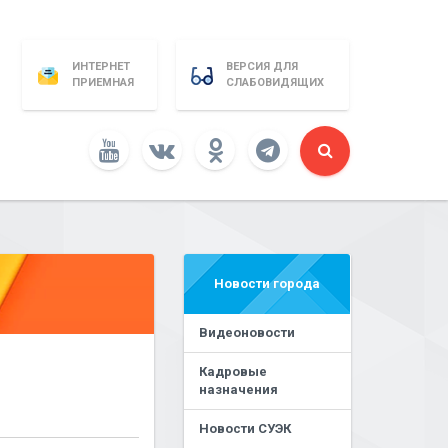
ИНТЕРНЕТ
ВЕРСИЯ ДЛЯ
ПРИЕМНАЯ
СЛАБОВИДЯЩИХ
Новости города
Видеоновости
Кадровые
назначения
Новости СУЭК