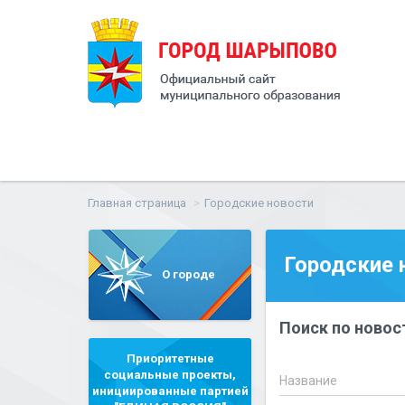
Главная страница
Городские новости
Городские 
О городе
Поиск по новос
Приоритетные
социальные проекты,
Название
инициированные партией