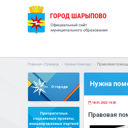
Главная страница
Нужна помощь!
Правовая помощ
Нужна пом
О городе
18.01.2023 14:05
Приоритетные
Правовая п
социальные проекты,
инициированные партией