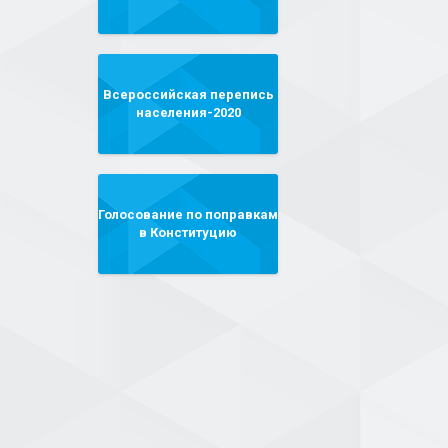
Всероссийская перепись
населения-2020
Голосование по поправкам
в Конституцию