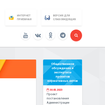
ИНТЕРНЕТ
ВЕРСИЯ ДЛЯ
ПРИЕМНАЯ
СЛАБОВИДЯЩИХ
Общественное
обсуждение и
экспертиза
проектов
нормативных актов
30.05.2023
Проект
постановления
Администрации