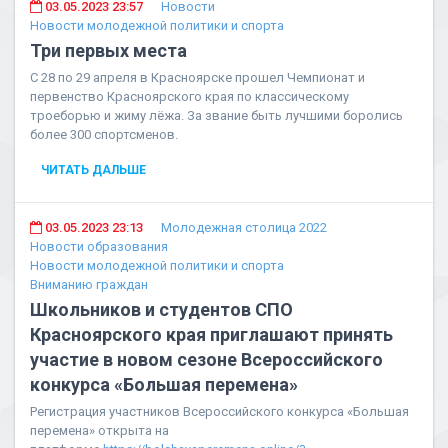
03.05.2023 23:57
Новости
Новости молодежной политики и спорта
Три первых места
С 28 по 29 апреля в Красноярске прошел Чемпионат и
первенство Красноярского края по классическому
троеборью и жиму лёжа. За звание быть лучшими боролись
более 300 спортсменов.
ЧИТАТЬ ДАЛЬШЕ
03.05.2023 23:13
Молодежная столица 2022
Новости образования
Новости молодежной политики и спорта
Вниманию граждан
Школьников и студентов СПО
Красноярского края приглашают принять
участие в новом сезоне Всероссийского
конкурса «Большая перемена»
Регистрация участников Всероссийского конкурса «Большая
перемена» открыта на