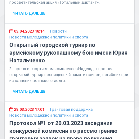
просветительская акция «Тотальный диктант».
ЧИТАТЬ ДАЛЬШЕ
03.04.2023 18:14
Новости
Новости молодежной политики и спорта
Открытый городской турнир по
армейскому рукопашному бою имени Юрия
Натальченко
2 апреля в спортивном комплексе «Надежда» прошел
открытый турнир посвященный памяти воинов, погибших при
исполнении воинского долга.
ЧИТАТЬ ДАЛЬШЕ
28.03.2023 17:01
Грантовая поддержка
Новости молодежной политики и спорта
Протокол №1 от 20.03.2023 заседания
конкурсной комиссии по рассмотрению
грантовых заявок на право получения