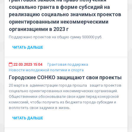
социально гранта в форме субсидий на
реализацию социально значимых проектов
ориентированными некоммерческими
организациями в 2023 г
Поддержано проектов на общую сумму 500000 руб.
ЧИТАТЬ ДАЛЬШЕ
22.03.2023 15:04
Грантовая поддержка
Новости молодежной политики и спорта
Городские СОНКО защищают свои проекты
20 марта в администрации города прошла защита проектов
социально ориентированных некоммерческих организаций.
Общественники обосновывали свои идеи перед конкурсной
комиссией, чтобы получить из бюджета города субсидии и
воплотить свои задумки в жизнь.
ЧИТАТЬ ДАЛЬШЕ