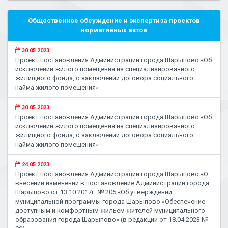
Общественное обсуждение и экспертиза проектов
нормативных актов
30.05.2023
Проект постановления Администрации города Шарыпово «Об
исключении жилого помещения из специализированного
жилищного фонда, о заключении договора социального
найма жилого помещения»
30.05.2023
Проект постановления Администрации города Шарыпово «Об
исключении жилого помещения из специализированного
жилищного фонда, о заключении договора социального
найма жилого помещения»
24.05.2023
Проект постановления Администрации города Шарыпово «О
внесении изменений в постановление Администрации города
Шарыпово от 13.10.2017г. № 205 «Об утверждении
муниципальной программы города Шарыпово «Обеспечение
доступным и комфортным жильем жителей муниципального
образования города Шарыпово» (в редакции от 18.04.2023 №