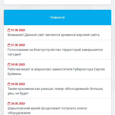
Новости
31.05.2023
Внимание! Данный сайт является архивной версией сайта.
31.05.2023
Голосование за благоустройство территорий завершается
сегодня!
30.05.2023
Рабочий визит в Шарыпово заместителя Губернатора Сергея
Ерёмина
30.05.2023
Таким красивым как раньше, сквер «Молодежный» больше,
увы, не будет
24.05.2023
Шарыповский музей продолжает получать новое
оборудование