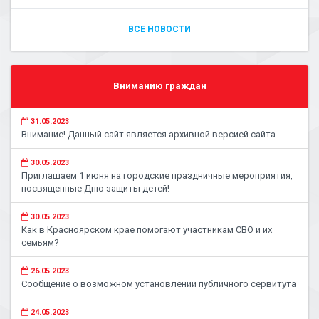
ВСЕ НОВОСТИ
Вниманию граждан
31.05.2023
Внимание! Данный сайт является архивной версией сайта.
30.05.2023
Приглашаем 1 июня на городские праздничные мероприятия,
посвященные Дню защиты детей!
30.05.2023
Как в Красноярском крае помогают участникам СВО и их
семьям?
26.05.2023
Сообщение о возможном установлении публичного сервитута
24.05.2023