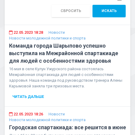
СБРОСИТЬ
ИСКАТЬ
22.05.2023 18:28
Новости
Новости молодежной политики и спорта
Команда города Шарыпово успешно
выступила на Межрайонной спартакиаде
для людей с особенностями здоровья
16 мая в селе Кулун Ужурского района состоялась
Межрайонная спартакиада для людей с особенностями
здоровья. Наша команда под руководством тренера Алены
Карымовой заняла три призовых места.
ЧИТАТЬ ДАЛЬШЕ
22.05.2023 18:26
Новости
Новости молодежной политики и спорта
Городская спартакиада: все решится в июне