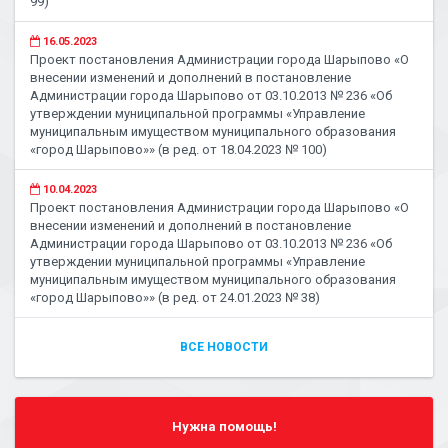
99)
16.05.2023
Проект постановления Администрации города Шарыпово «О
внесении изменений и дополнений в постановление
Администрации города Шарыпово от 03.10.2013 № 236 «Об
утверждении муниципальной программы «Управление
муниципальным имуществом муниципального образования
«город Шарыпово»» (в ред. от 18.04.2023 № 100)
10.04.2023
Проект постановления Администрации города Шарыпово «О
внесении изменений и дополнений в постановление
Администрации города Шарыпово от 03.10.2013 № 236 «Об
утверждении муниципальной программы «Управление
муниципальным имуществом муниципального образования
«город Шарыпово»» (в ред. от 24.01.2023 № 38)
ВСЕ НОВОСТИ
Нужна помощь!