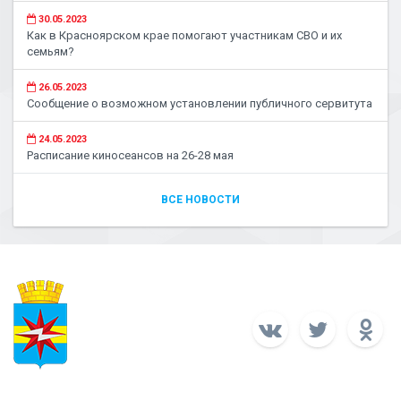
30.05.2023
Как в Красноярском крае помогают участникам СВО и их
семьям?
26.05.2023
Сообщение о возможном установлении публичного сервитута
24.05.2023
Расписание киносеансов на 26-28 мая
ВСЕ НОВОСТИ