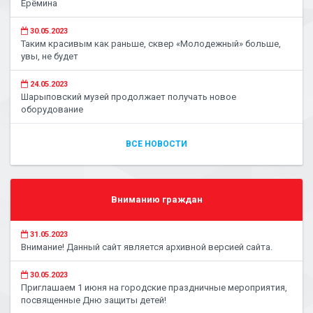
Ерёмина
30.05.2023
Таким красивым как раньше, сквер «Молодежный» больше,
увы, не будет
24.05.2023
Шарыповский музей продолжает получать новое
оборудование
ВСЕ НОВОСТИ
Вниманию граждан
31.05.2023
Внимание! Данный сайт является архивной версией сайта.
30.05.2023
Приглашаем 1 июня на городские праздничные мероприятия,
посвященные Дню защиты детей!