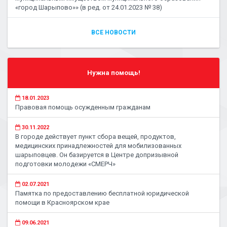
«город Шарыпово»» (в ред. от 24.01.2023 № 38)
ВСЕ НОВОСТИ
Нужна помощь!
18.01.2023
Правовая помощь осужденным гражданам
30.11.2022
В городе действует пункт сбора вещей, продуктов,
медицинских принадлежностей для мобилизованных
шарыповцев. Он базируется в Центре допризывной
подготовки молодежи «СМЕРЧ»
02.07.2021
Памятка по предоставлению бесплатной юридической
помощи в Красноярском крае
09.06.2021