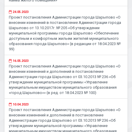
найма жилого помещения»
24.05.2023
Проект постановления Администрации города Шарыпово «О
внесении изменений в постановление Администрации города
Шарыпово от 13.10.2017г. № 205 «Об утверждении
муниципальной программы города Шарыпово «Обеспечение
доступным и комфортным жильем жителей муниципального
образования города Шарыпово» (в редакции от 18.04.2023 №
99)
16.05.2023
Проект постановления Администрации города Шарыпово «О
внесении изменений и дополнений в постановление
Администрации города Шарыпово от 03.10.2013 № 236 «Об
утверждении муниципальной программы «Управление
муниципальным имуществом муниципального образования
«город Шарыпово»» (в ред. от 18.04.2023 № 100)
10.04.2023
Проект постановления Администрации города Шарыпово «О
внесении изменений и дополнений в постановление
Администрации города Шарыпово от 03.10.2013 № 236 «Об
утверждении муниципальной программы «Управление
муниципальным имуществом муниципального образования