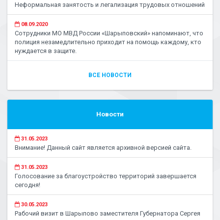
Неформальная занятость и легализация трудовых отношений
08.09.2020
Сотрудники МО МВД России «Шарыповский» напоминают, что
полиция незамедлительно приходит на помощь каждому, кто
нуждается в защите.
ВСЕ НОВОСТИ
Новости
31.05.2023
Внимание! Данный сайт является архивной версией сайта.
31.05.2023
Голосование за благоустройство территорий завершается
сегодня!
30.05.2023
Рабочий визит в Шарыпово заместителя Губернатора Сергея