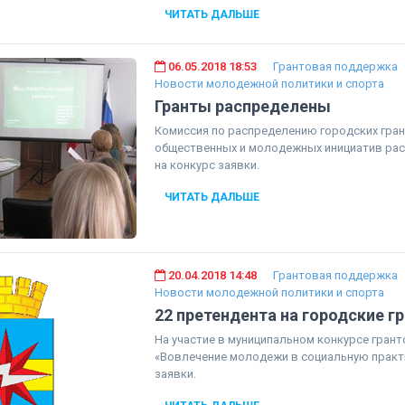
ЧИТАТЬ ДАЛЬШЕ
06.05.2018 18:53
Грантовая поддержка
Новости молодежной политики и спорта
Гранты распределены
Комиссия по распределению городских гра
общественных и молодежных инициатив ра
на конкурс заявки.
ЧИТАТЬ ДАЛЬШЕ
20.04.2018 14:48
Грантовая поддержка
Новости молодежной политики и спорта
22 претендента на городские г
На участие в муниципальном конкурсе гран
«Вовлечение молодежи в социальную практ
заявки.