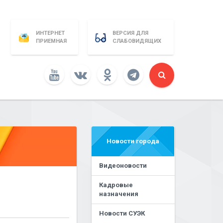
ИНТЕРНЕТ
ВЕРСИЯ ДЛЯ
ПРИЕМНАЯ
СЛАБОВИДЯЩИХ
Новости города
Видеоновости
Кадровые
назначения
Новости СУЭК