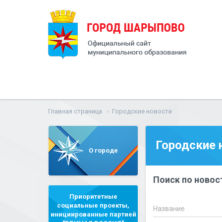
Главная страница
Городские новости
Городские 
О городе
Поиск по новос
Приоритетные
социальные проекты,
Название
инициированные партией