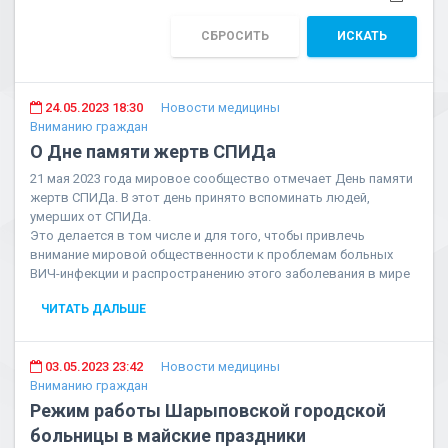
СБРОСИТЬ
ИСКАТЬ
24.05.2023 18:30
Новости медицины
Вниманию граждан
О Дне памяти жертв СПИДа
21 мая 2023 года мировое сообщество отмечает День памяти
жертв СПИДа. В этот день принято вспоминать людей,
умерших от СПИДа.
Это делается в том числе и для того, чтобы привлечь
внимание мировой общественности к проблемам больных
ВИЧ-инфекции и распространению этого заболевания в мире
ЧИТАТЬ ДАЛЬШЕ
03.05.2023 23:42
Новости медицины
Вниманию граждан
Режим работы Шарыповской городской
больницы в майские праздники