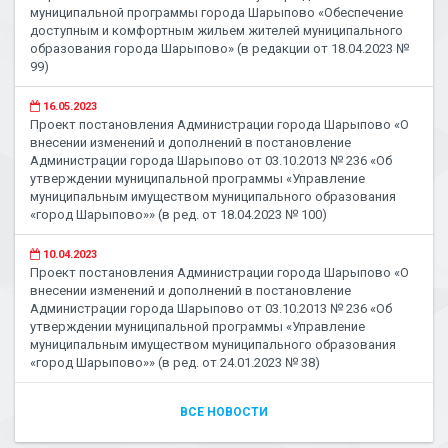
муниципальной программы города Шарыпово «Обеспечение
доступным и комфортным жильем жителей муниципального
образования города Шарыпово» (в редакции от 18.04.2023 №
99)
16.05.2023
Проект постановления Администрации города Шарыпово «О
внесении изменений и дополнений в постановление
Администрации города Шарыпово от 03.10.2013 № 236 «Об
утверждении муниципальной программы «Управление
муниципальным имуществом муниципального образования
«город Шарыпово»» (в ред. от 18.04.2023 № 100)
10.04.2023
Проект постановления Администрации города Шарыпово «О
внесении изменений и дополнений в постановление
Администрации города Шарыпово от 03.10.2013 № 236 «Об
утверждении муниципальной программы «Управление
муниципальным имуществом муниципального образования
«город Шарыпово»» (в ред. от 24.01.2023 № 38)
ВСЕ НОВОСТИ