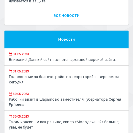
нуждается в защите.
ВСЕ НОВОСТИ
Новости
31.05.2023
Внимание! Данный сайт является архивной версией сайта.
31.05.2023
Голосование за благоустройство территорий завершается
сегодня!
30.05.2023
Рабочий визит в Шарыпово заместителя Губернатора Сергея
Ерёмина
30.05.2023
Таким красивым как раньше, сквер «Молодежный» больше,
увы, не будет