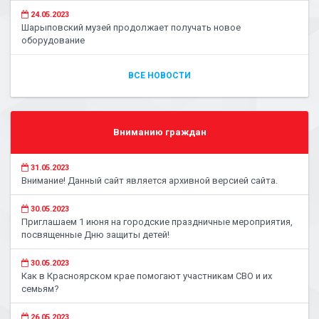
24.05.2023
Шарыповский музей продолжает получать новое
оборудование
ВСЕ НОВОСТИ
Вниманию граждан
31.05.2023
Внимание! Данный сайт является архивной версией сайта.
30.05.2023
Приглашаем 1 июня на городские праздничные мероприятия,
посвященные Дню защиты детей!
30.05.2023
Как в Красноярском крае помогают участникам СВО и их
семьям?
26.05.2023