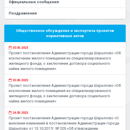
Официальные сообщения
Поздравления
Общественное обсуждение и экспертиза проектов
нормативных актов
30.05.2023
Проект постановления Администрации города Шарыпово «Об
исключении жилого помещения из специализированного
жилищного фонда, о заключении договора социального
найма жилого помещения»
30.05.2023
Проект постановления Администрации города Шарыпово «Об
исключении жилого помещения из специализированного
жилищного фонда, о заключении договора социального
найма жилого помещения»
24.05.2023
Проект постановления Администрации города Шарыпово «О
внесении изменений в постановление Администрации города
Шарыпово от 13.10.2017г. № 205 «Об утверждении