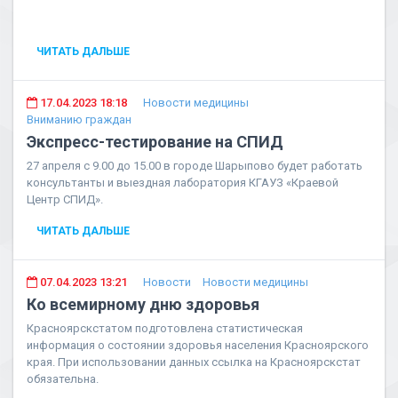
ЧИТАТЬ ДАЛЬШЕ
17.04.2023 18:18
Новости медицины
Вниманию граждан
Экспресс-тестирование на СПИД
27 апреля с 9.00 до 15.00 в городе Шарыпово будет работать
консультанты и выездная лаборатория КГАУЗ «Краевой
Центр СПИД».
ЧИТАТЬ ДАЛЬШЕ
07.04.2023 13:21
Новости
Новости медицины
Ко всемирному дню здоровья
Красноярскстатом подготовлена статистическая
информация о состоянии здоровья населения Красноярского
края. При использовании данных ссылка на Красноярскстат
обязательна.