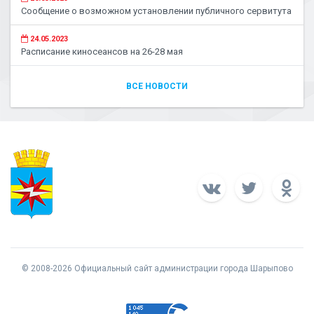
Сообщение о возможном установлении публичного сервитута
24.05.2023
Расписание киносеансов на 26-28 мая
ВСЕ НОВОСТИ
© 2008-2026 Официальный сайт администрации города Шарыпово