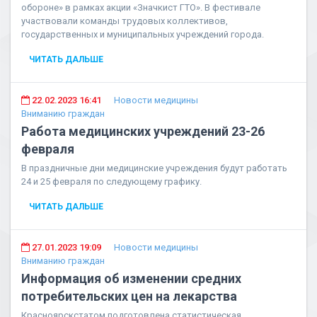
обороне» в рамках акции «Значкист ГТО». В фестивале
участвовали команды трудовых коллективов,
государственных и муниципальных учреждений города.
ЧИТАТЬ ДАЛЬШЕ
22.02.2023 16:41
Новости медицины
Вниманию граждан
Работа медицинских учреждений 23-26
февраля
В праздничные дни медицинские учреждения будут работать
24 и 25 февраля по следующему графику.
ЧИТАТЬ ДАЛЬШЕ
27.01.2023 19:09
Новости медицины
Вниманию граждан
Информация об изменении средних
потребительских цен на лекарства
Красноярскстатом подготовлена статистическая