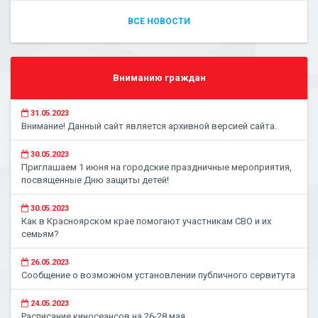
ВСЕ НОВОСТИ
Вниманию граждан
31.05.2023
Внимание! Данный сайт является архивной версией сайта.
30.05.2023
Приглашаем 1 июня на городские праздничные мероприятия,
посвященные Дню защиты детей!
30.05.2023
Как в Красноярском крае помогают участникам СВО и их
семьям?
26.05.2023
Сообщение о возможном установлении публичного сервитута
24.05.2023
Расписание киносеансов на 26-28 мая