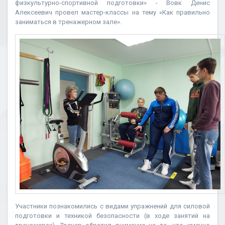
физкультурно-спортивной подготовки» - Вовк Денис
Алексеевич провел мастер-классы на тему «Как правильно
заниматься в тренажерном зале».
Участники познакомились с видами упражнений для силовой
подготовки и техникой безопасности (в ходе занятий на