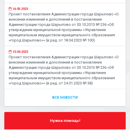
16.05.2023
Проект постановления Администрации города Шарыпово «О
внесении изменений и дополнений в постановление
Администрации города Шарыпово от 03.10.2013 № 236 «Об
утверждении муниципальной программы «Управление
муниципальным имуществом муниципального образования
«город Шарыпово»» (в ред. от 18.04.2023 № 100)
10.04.2023
Проект постановления Администрации города Шарыпово «О
внесении изменений и дополнений в постановление
Администрации города Шарыпово от 03.10.2013 № 236 «Об
утверждении муниципальной программы «Управление
муниципальным имуществом муниципального образования
«город Шарыпово»» (в ред. от 24.01.2023 № 38)
ВСЕ НОВОСТИ
Нужна помощь!