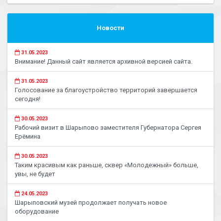
Новости
31.05.2023
Внимание! Данный сайт является архивной версией сайта.
31.05.2023
Голосование за благоустройство территорий завершается
сегодня!
30.05.2023
Рабочий визит в Шарыпово заместителя Губернатора Сергея
Ерёмина
30.05.2023
Таким красивым как раньше, сквер «Молодежный» больше,
увы, не будет
24.05.2023
Шарыповский музей продолжает получать новое
оборудование