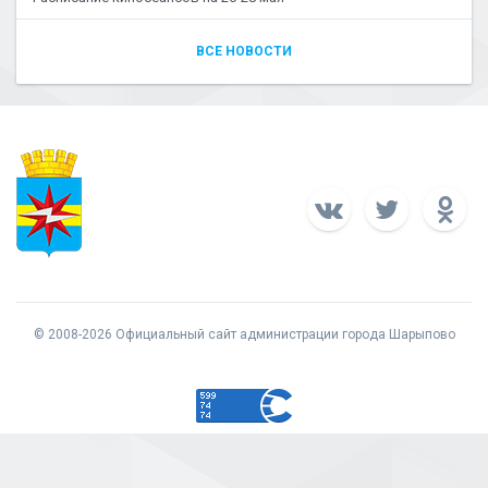
ВСЕ НОВОСТИ
© 2008-2026 Официальный сайт администрации города Шарыпово