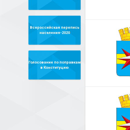
Всероссийская перепись
населения-2020
Голосование по поправкам
в Конституцию