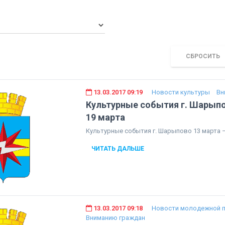
СБРОСИТЬ
13.03.2017 09:19
Новости культуры
Вн
Культурные события г. Шарыпо
19 марта
Культурные события г. Шарыпово 13 марта –
ЧИТАТЬ ДАЛЬШЕ
13.03.2017 09:18
Новости молодежной п
Вниманию граждан