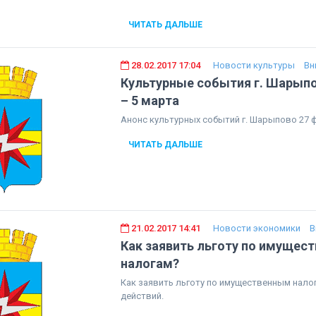
ЧИТАТЬ ДАЛЬШЕ
28.02.2017 17:04
Новости культуры
Вн
Культурные события г. Шарыпо
– 5 марта
Анонс культурных событий г. Шарыпово 27 
ЧИТАТЬ ДАЛЬШЕ
21.02.2017 14:41
Новости экономики
В
Как заявить льготу по имущес
налогам?
Как заявить льготу по имущественным налог
действий.