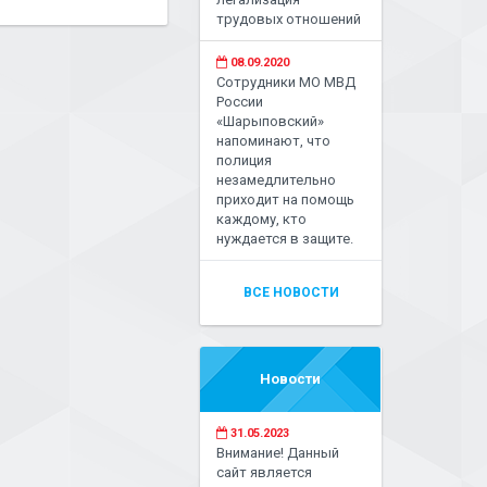
трудовых отношений
08.09.2020
Сотрудники МО МВД
России
«Шарыповский»
напоминают, что
полиция
незамедлительно
приходит на помощь
каждому, кто
нуждается в защите.
ВСЕ НОВОСТИ
Новости
31.05.2023
Внимание! Данный
сайт является