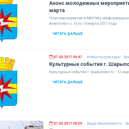
Анонс молодежных мероприятий
марта
План мероприятий в МБУ МЦ «Информацио
Агентство» с 13 по 19 марта 2017 года
ЧИТАТЬ ДАЛЬШЕ
07.03.2017 09:47
Новости культуры
Вн
Культурные события г. Шарыпо
Культурные события г. Шарыпово 6 – 12 мар
ЧИТАТЬ ДАЛЬШЕ
07.03.2017 09:39
Ваша безопасность
В