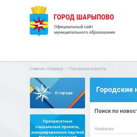
Главная страница
Городские новости
Городские 
О городе
Поиск по новос
Приоритетные
социальные проекты,
Название
инициированные партией