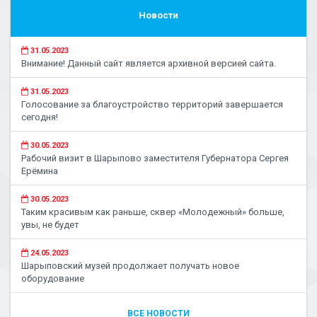
Новости
31.05.2023
Внимание! Данный сайт является архивной версией сайта.
31.05.2023
Голосование за благоустройство территорий завершается
сегодня!
30.05.2023
Рабочий визит в Шарыпово заместителя Губернатора Сергея
Ерёмина
30.05.2023
Таким красивым как раньше, сквер «Молодежный» больше,
увы, не будет
24.05.2023
Шарыповский музей продолжает получать новое
оборудование
ВСЕ НОВОСТИ