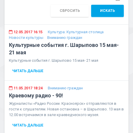
СБРОСИТЬ
ИСКАТЬ
12.05.2017 16:15
Культура: Культурная столица
Новости культуры
Вниманию граждан
Культурные события г. Шарыпово 15 мая-
21 мая
Культурные события г. Шарыпово 15 мая- 21 мая
ЧИТАТЬ ДАЛЬШЕ
11.05.2017 18:24
Вниманию граждан
Краевому радио - 90!
Журналисты «Радио России. Красноярск» отправляются в
гости к слушателям. Новая остановка – в Шарыпово. 13 мая в
12.00 встречаемся в зале краеведческого музея.
ЧИТАТЬ ДАЛЬШЕ