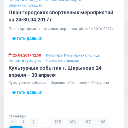
Вниманию граждан
План городских спортивных мероприятий
на 24-30.04.2017 г.
План городских спортивных мероприятий на 24-30.04.2017 г.
ЧИТАТЬ ДАЛЬШЕ
25.04.2017 12:50
Культура: Культурная столица
Новости культуры
Вниманию граждан
Культурные события г. Шарыпово 24
апреля – 30 апреля
Культурные события г. Шарыпово 24 апреля – 30 апреля
ЧИТАТЬ ДАЛЬШЕ
страницы:
«
1
2
...
165
166
167
168