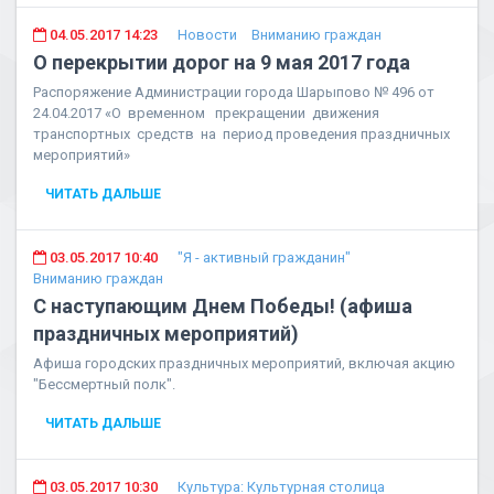
04.05.2017 14:23
Новости
Вниманию граждан
О перекрытии дорог на 9 мая 2017 года
Распоряжение Администрации города Шарыпово № 496 от
24.04.2017 «О временном прекращении движения
транспортных средств на период проведения праздничных
мероприятий»
ЧИТАТЬ ДАЛЬШЕ
03.05.2017 10:40
"Я - активный гражданин"
Вниманию граждан
С наступающим Днем Победы! (афиша
праздничных мероприятий)
Афиша городских праздничных мероприятий, включая акцию
"Бессмертный полк".
ЧИТАТЬ ДАЛЬШЕ
03.05.2017 10:30
Культура: Культурная столица