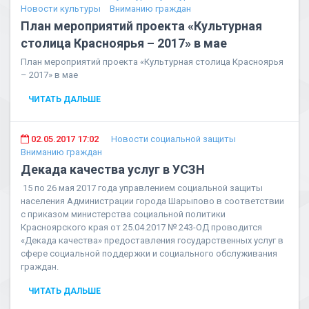
Новости культуры
Вниманию граждан
План мероприятий проекта «Культурная
столица Красноярья – 2017» в мае
План мероприятий проекта «Культурная столица Красноярья
– 2017» в мае
ЧИТАТЬ ДАЛЬШЕ
02.05.2017 17:02
Новости социальной защиты
Вниманию граждан
Декада качества услуг в УСЗН
15 по 26 мая 2017 года управлением социальной защиты
населения Администрации города Шарыпово в соответствии
с приказом министерства социальной политики
Красноярского края от 25.04.2017 № 243-ОД проводится
«Декада качества» предоставления государственных услуг в
сфере социальной поддержки и социального обслуживания
граждан.
ЧИТАТЬ ДАЛЬШЕ