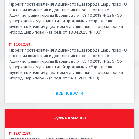
Проект постановления Администрации города Шарыпово «О
внесении изменений и дополнений в постановление
Администрации города Шарыпово от 03.10.2013 № 236 «Об
утверждении муниципальной программы «Управление
муниципальным имуществом муниципального образования
«город Шарыпово»» (в ред. от 18.04.2023 № 100)
10.04.2023
Проект постановления Администрации города Шарыпово «О
внесении изменений и дополнений в постановление
Администрации города Шарыпово от 03.10.2013 № 236 «Об
утверждении муниципальной программы «Управление
муниципальным имуществом муниципального образования
«город Шарыпово»» (в ред. от 24.01.2023 № 38)
ВСЕ НОВОСТИ
Нужна помощь!
18.01.2023