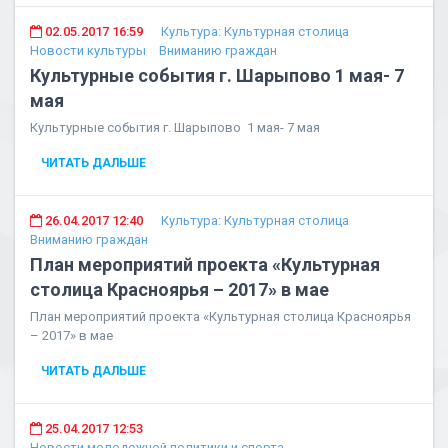
02.05.2017 16:59
Культура: Культурная столица
Новости культуры
Вниманию граждан
Культурные события г. Шарыпово 1 мая- 7
мая
Культурные события г. Шарыпово 1 мая- 7 мая
ЧИТАТЬ ДАЛЬШЕ
26.04.2017 12:40
Культура: Культурная столица
Вниманию граждан
План мероприятий проекта «Культурная
столица Красноярья – 2017» в мае
План мероприятий проекта «Культурная столица Красноярья
– 2017» в мае
ЧИТАТЬ ДАЛЬШЕ
25.04.2017 12:53
Новости молодежной политики и спорта