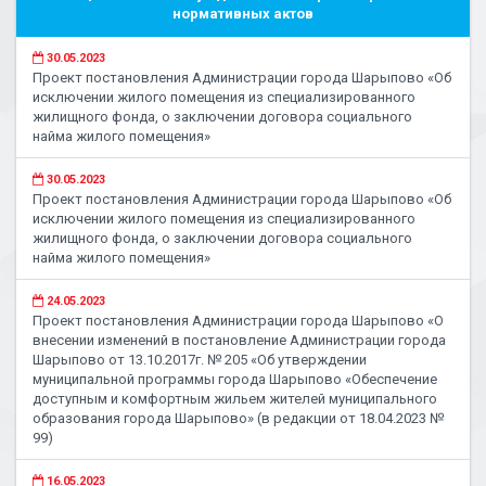
нормативных актов
30.05.2023
Проект постановления Администрации города Шарыпово «Об
исключении жилого помещения из специализированного
жилищного фонда, о заключении договора социального
найма жилого помещения»
30.05.2023
Проект постановления Администрации города Шарыпово «Об
исключении жилого помещения из специализированного
жилищного фонда, о заключении договора социального
найма жилого помещения»
24.05.2023
Проект постановления Администрации города Шарыпово «О
внесении изменений в постановление Администрации города
Шарыпово от 13.10.2017г. № 205 «Об утверждении
муниципальной программы города Шарыпово «Обеспечение
доступным и комфортным жильем жителей муниципального
образования города Шарыпово» (в редакции от 18.04.2023 №
99)
16.05.2023