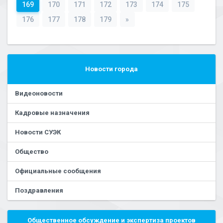
169
170
171
172
173
174
175
176
177
178
179
»
Новости города
Видеоновости
Кадровые назначения
Новости СУЭК
Общество
Официальные сообщения
Поздравления
Общественное обсуждение и экспертиза проектов