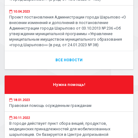
10.04.2023
Проект постановления Администрации города Шарыпово «О
внесении изменений и дополнений в постановление
Администрации города Шарыпово от 03.10.2013 № 236 «Об
утверждении муниципальной программы «Управление
муниципальным имуществом муниципального образования
«город Шарыпово»» (в ред. от 24.01.2023 № 38)
ВСЕ НОВОСТИ
Нужна помощь!
18.01.2023
Правовая помощь осужденным гражданам
30.11.2022
В городе действует пункт сбора вещей, продуктов,
медицинских принадлежностей для мобилизованных
шарыповцев. Он базируется в Центре допризывной