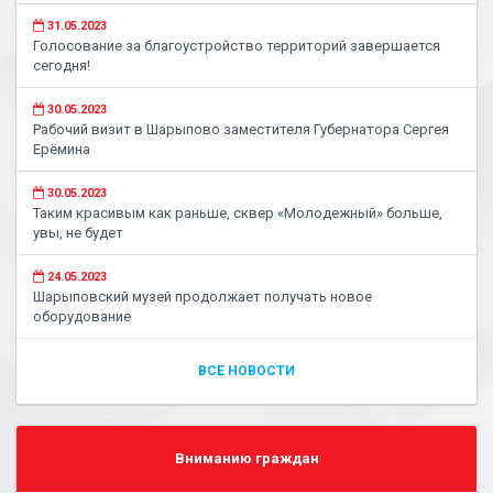
31.05.2023
Голосование за благоустройство территорий завершается
сегодня!
30.05.2023
Рабочий визит в Шарыпово заместителя Губернатора Сергея
Ерёмина
30.05.2023
Таким красивым как раньше, сквер «Молодежный» больше,
увы, не будет
24.05.2023
Шарыповский музей продолжает получать новое
оборудование
ВСЕ НОВОСТИ
Вниманию граждан