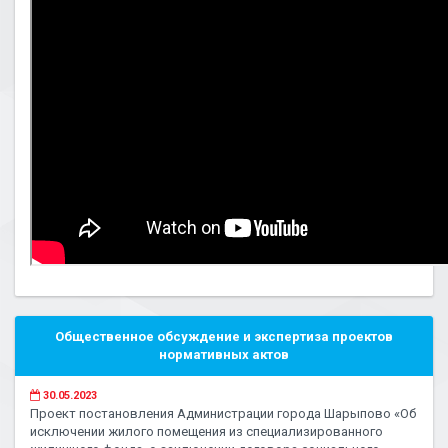
Общественное обсуждение и экспертиза проектов
нормативных актов
30.05.2023
Проект постановления Администрации города Шарыпово «Об
исключении жилого помещения из специализированного