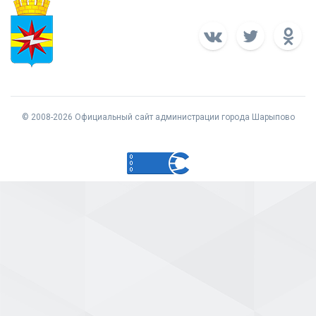
© 2008-2026 Официальный сайт администрации города Шарыпово