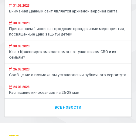
31.05.2023
Внимание! Данный сайт является архивной версией сайта.
30.05.2023
Приглашаем 1 июня на городские праздничные мероприятия,
посвященные Дню защиты детей!
30.05.2023
Как в Красноярском крае помогают участникам СВО и их
семьям?
26.05.2023
Сообщение о возможном установлении публичного сервитута
24.05.2023
Расписание киносеансов на 26-28 мая
ВСЕ НОВОСТИ