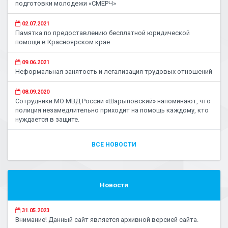
подготовки молодежи «СМЕРЧ»
02.07.2021
Памятка по предоставлению бесплатной юридической
помощи в Красноярском крае
09.06.2021
Неформальная занятость и легализация трудовых отношений
08.09.2020
Сотрудники МО МВД России «Шарыповский» напоминают, что
полиция незамедлительно приходит на помощь каждому, кто
нуждается в защите.
ВСЕ НОВОСТИ
Новости
31.05.2023
Внимание! Данный сайт является архивной версией сайта.