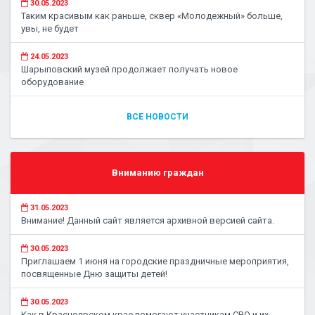
30.05.2023
Таким красивым как раньше, сквер «Молодежный» больше,
увы, не будет
24.05.2023
Шарыповский музей продолжает получать новое
оборудование
ВСЕ НОВОСТИ
Вниманию граждан
31.05.2023
Внимание! Данный сайт является архивной версией сайта.
30.05.2023
Приглашаем 1 июня на городские праздничные мероприятия,
посвященные Дню защиты детей!
30.05.2023
Как в Красноярском крае помогают участникам СВО и их