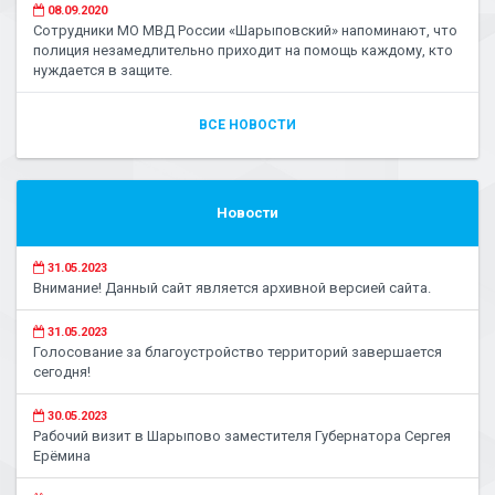
08.09.2020
Сотрудники МО МВД России «Шарыповский» напоминают, что
полиция незамедлительно приходит на помощь каждому, кто
нуждается в защите.
ВСЕ НОВОСТИ
Новости
31.05.2023
Внимание! Данный сайт является архивной версией сайта.
31.05.2023
Голосование за благоустройство территорий завершается
сегодня!
30.05.2023
Рабочий визит в Шарыпово заместителя Губернатора Сергея
Ерёмина