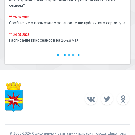
семьям?
26.05.2023
Сообщение о возможном установлении публичного сервитута
24.05.2023
Расписание киносеансов на 26-28 мая
ВСЕ НОВОСТИ
© 2008-2026 Официальный сайт администрации города Шарыпово