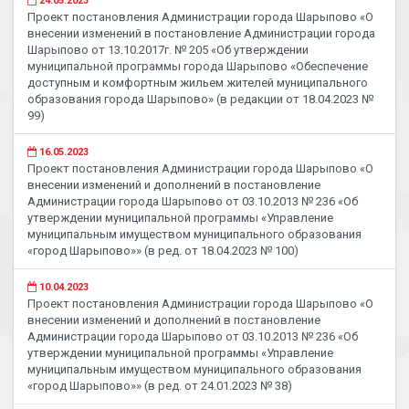
24.05.2023
Проект постановления Администрации города Шарыпово «О
внесении изменений в постановление Администрации города
Шарыпово от 13.10.2017г. № 205 «Об утверждении
муниципальной программы города Шарыпово «Обеспечение
доступным и комфортным жильем жителей муниципального
образования города Шарыпово» (в редакции от 18.04.2023 №
99)
16.05.2023
Проект постановления Администрации города Шарыпово «О
внесении изменений и дополнений в постановление
Администрации города Шарыпово от 03.10.2013 № 236 «Об
утверждении муниципальной программы «Управление
муниципальным имуществом муниципального образования
«город Шарыпово»» (в ред. от 18.04.2023 № 100)
10.04.2023
Проект постановления Администрации города Шарыпово «О
внесении изменений и дополнений в постановление
Администрации города Шарыпово от 03.10.2013 № 236 «Об
утверждении муниципальной программы «Управление
муниципальным имуществом муниципального образования
«город Шарыпово»» (в ред. от 24.01.2023 № 38)