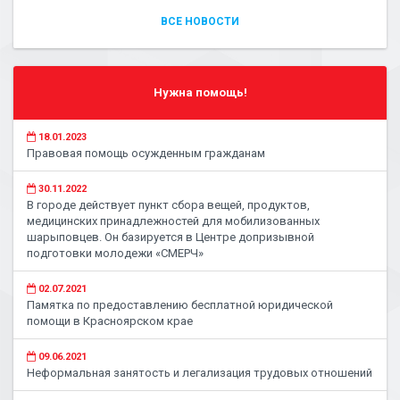
ВСЕ НОВОСТИ
Нужна помощь!
18.01.2023
Правовая помощь осужденным гражданам
30.11.2022
В городе действует пункт сбора вещей, продуктов,
медицинских принадлежностей для мобилизованных
шарыповцев. Он базируется в Центре допризывной
подготовки молодежи «СМЕРЧ»
02.07.2021
Памятка по предоставлению бесплатной юридической
помощи в Красноярском крае
09.06.2021
Неформальная занятость и легализация трудовых отношений