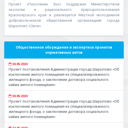
Проект «Поколение Эко» поддержан Министерством
экологии и рационального природопользования
Красноярского края и реализуется Местной молодежной
добровольческой общественной организацией города
Шарыпово «Свои».
Общественное обсуждение и экспертиза проектов
нормативных актов
30.05.2023
Проект постановления Администрации города Шарыпово «Об
исключении жилого помещения из специализированного
жилищного фонда, о заключении договора социального
найма жилого помещения»
30.05.2023
Проект постановления Администрации города Шарыпово «Об
исключении жилого помещения из специализированного
жилищного фонда, о заключении договора социального
найма жилого помещения»