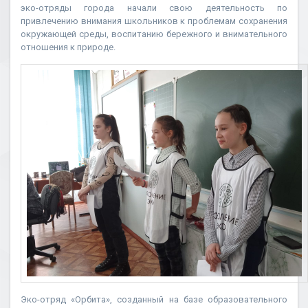
эко-отряды города начали свою деятельность по
привлечению внимания школьников к проблемам сохранения
окружающей среды, воспитанию бережного и внимательного
отношения к природе.
Эко-отряд «Орбита», созданный на базе образовательного