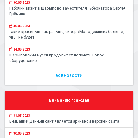
30.05.2023
Рабочий визит в Шарыпово заместителя Губернатора Сергея
Ерёмина
30.05.2023
Таким красивым как раньше, сквер «Молодежный» больше,
увы, не будет
24.05.2023
Шарыповский музей продолжает получать новое
оборудование
ВСЕ НОВОСТИ
Вниманию граждан
31.05.2023
Внимание! Данный сайт является архивной версией сайта.
30.05.2023