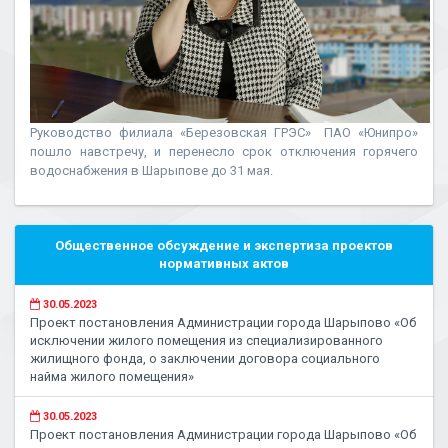
Руководство филиала «Березовская ГРЭС» ПАО «Юнипро»
пошло навстречу, и перенесло срок отключения горячего
водоснабжения в Шарыпове до 31 мая.
Общественное обсуждение и экспертиза проектов
нормативных актов
30.05.2023
Проект постановления Администрации города Шарыпово «Об
исключении жилого помещения из специализированного
жилищного фонда, о заключении договора социального
найма жилого помещения»
30.05.2023
Проект постановления Администрации города Шарыпово «Об