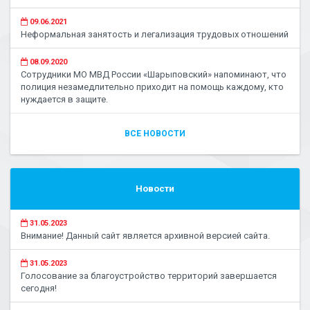
09.06.2021
Неформальная занятость и легализация трудовых отношений
08.09.2020
Сотрудники МО МВД России «Шарыповский» напоминают, что
полиция незамедлительно приходит на помощь каждому, кто
нуждается в защите.
ВСЕ НОВОСТИ
Новости
31.05.2023
Внимание! Данный сайт является архивной версией сайта.
31.05.2023
Голосование за благоустройство территорий завершается
сегодня!