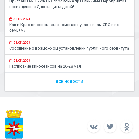
Приглашаем 1 июня на городские праздничные мероприятия,
посвященные Дню защиты детей!
30.05.2023
Как в Красноярском крае помогают участникам СВО и их
семьям?
26.05.2023
Сообщение о возможном установлении публичного сервитута
24.05.2023
Расписание киносеансов на 26-28 мая
ВСЕ НОВОСТИ