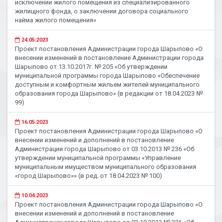
исключении жилого помещения из специализированного
жилищного фонда, о заключении договора социального
найма жилого помещения»
24.05.2023
Проект постановления Администрации города Шарыпово «О
внесении изменений в постановление Администрации города
Шарыпово от 13.10.2017г. № 205 «Об утверждении
муниципальной программы города Шарыпово «Обеспечение
доступным и комфортным жильем жителей муниципального
образования города Шарыпово» (в редакции от 18.04.2023 №
99)
16.05.2023
Проект постановления Администрации города Шарыпово «О
внесении изменений и дополнений в постановление
Администрации города Шарыпово от 03.10.2013 № 236 «Об
утверждении муниципальной программы «Управление
муниципальным имуществом муниципального образования
«город Шарыпово»» (в ред. от 18.04.2023 № 100)
10.04.2023
Проект постановления Администрации города Шарыпово «О
внесении изменений и дополнений в постановление