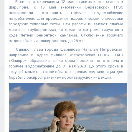
В связи с окончанием 12 мая отопительного сезона в
Шарыпове, с 15 мая энергетики Березовской ГРЭС
планировали отключить горячее водоснабжение
потребителей, для проведения гидравлической опрессовки
городских тепловых сетей. Эти работы выявляют слабые
места на трубопроводах, которые потом ремонтируются в
ходе летней ремонтной кампании. Отключение горячего
водоснабжения планировалось до 28 мая.
Однако, Глава города Шарыпово Наталья Петровская
направила в адрес филиала «Березовская ГРЭС» ПАО
«Юнипро» обращение, в котором просила не отключать
горячее водоснабжение до 31 мая 2020. До этого срока в
текущий момент в крае объявлен режим самоизоляции для
борьбы с распространением коронавирусной инфекции.