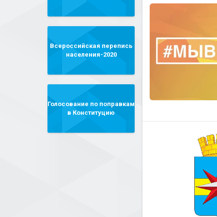
Всероссийская перепись
населения-2020
Голосование по поправкам
в Конституцию