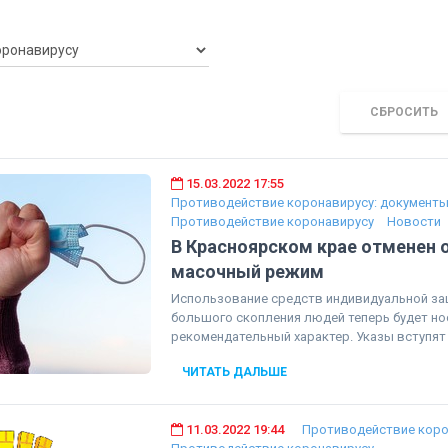
СБРОСИТЬ
15.03.2022 17:55
Противодействие коронавирусу: документ
Противодействие коронавирусу
Новости
В Красноярском крае отменен 
масочный режим
Использование средств индивидуальной за
большого скопления людей теперь будет но
рекомендательный характер. Указы вступят в
ЧИТАТЬ ДАЛЬШЕ
11.03.2022 19:44
Противодействие коро