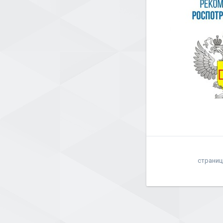
страниц