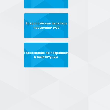
Всероссийская перепись
населения-2020
Голосование по поправкам
в Конституцию