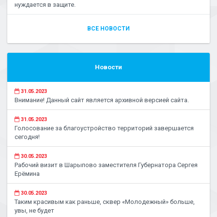
нуждается в защите.
ВСЕ НОВОСТИ
Новости
31.05.2023
Внимание! Данный сайт является архивной версией сайта.
31.05.2023
Голосование за благоустройство территорий завершается
сегодня!
30.05.2023
Рабочий визит в Шарыпово заместителя Губернатора Сергея
Ерёмина
30.05.2023
Таким красивым как раньше, сквер «Молодежный» больше,
увы, не будет