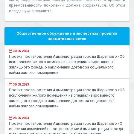
преемственность поколений должна сохраняться. Об этом
всегда нужно помнить!
Общественное обсуждение и экспертиза проектов
нормативных актов
30.05.2023
Проект постановления Администрации города Шарыпово «Об
исключении жилого помещения из специализированного
жилищного фонда, о заключении договора социального
найма жилого помещения»
30.05.2023
Проект постановления Администрации города Шарыпово «Об
исключении жилого помещения из специализированного
жилищного фонда, о заключении договора социального
найма жилого помещения»
24.05.2023
Проект постановления Администрации города Шарыпово «О
внесении изменений в постановление Администрации города