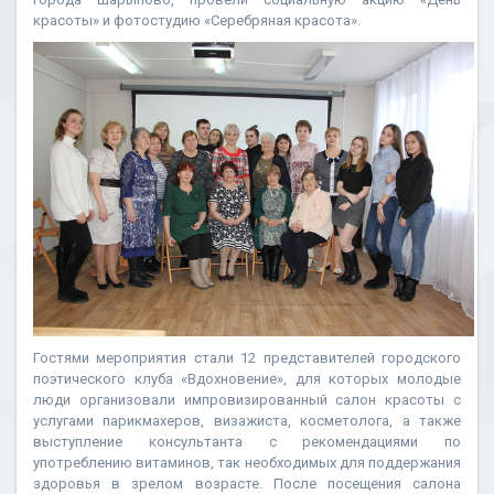
красоты» и фотостудию «Серебряная красота».
Гостями мероприятия стали 12 представителей городского
поэтического клуба «Вдохновение», для которых молодые
люди организовали импровизированный салон красоты с
услугами парикмахеров, визажиста, косметолога, а также
выступление консультанта с рекомендациями по
употреблению витаминов, так необходимых для поддержания
здоровья в зрелом возрасте. После посещения салона