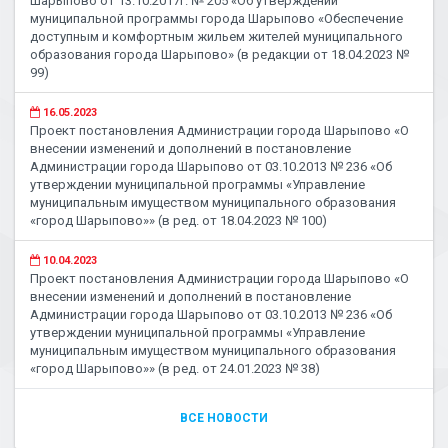
Шарыпово от 13.10.2017г. № 205 «Об утверждении
муниципальной программы города Шарыпово «Обеспечение
доступным и комфортным жильем жителей муниципального
образования города Шарыпово» (в редакции от 18.04.2023 №
99)
16.05.2023
Проект постановления Администрации города Шарыпово «О
внесении изменений и дополнений в постановление
Администрации города Шарыпово от 03.10.2013 № 236 «Об
утверждении муниципальной программы «Управление
муниципальным имуществом муниципального образования
«город Шарыпово»» (в ред. от 18.04.2023 № 100)
10.04.2023
Проект постановления Администрации города Шарыпово «О
внесении изменений и дополнений в постановление
Администрации города Шарыпово от 03.10.2013 № 236 «Об
утверждении муниципальной программы «Управление
муниципальным имуществом муниципального образования
«город Шарыпово»» (в ред. от 24.01.2023 № 38)
ВСЕ НОВОСТИ