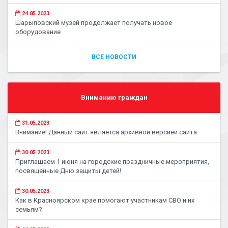
24.05.2023
Шарыповский музей продолжает получать новое
оборудование
ВСЕ НОВОСТИ
Вниманию граждан
31.05.2023
Внимание! Данный сайт является архивной версией сайта.
30.05.2023
Приглашаем 1 июня на городские праздничные мероприятия,
посвященные Дню защиты детей!
30.05.2023
Как в Красноярском крае помогают участникам СВО и их
семьям?