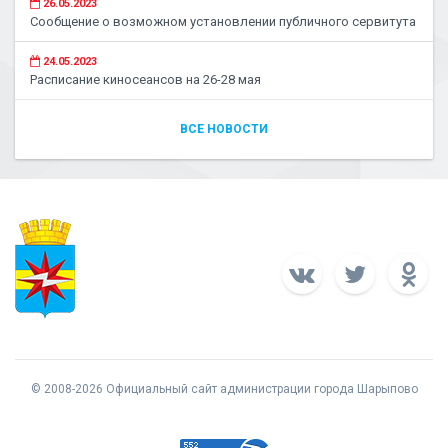
26.05.2023
Сообщение о возможном установлении публичного сервитута
24.05.2023
Расписание киносеансов на 26-28 мая
ВСЕ НОВОСТИ
© 2008-2026 Официальный сайт администрации города Шарыпово