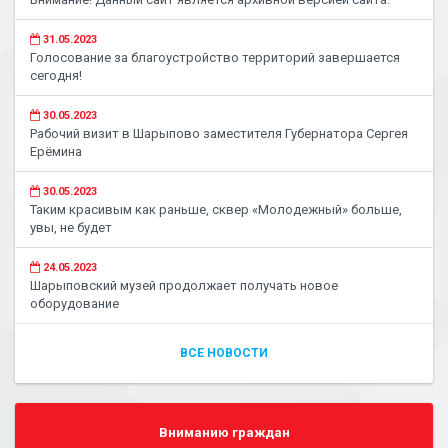
31.05.2023
Голосование за благоустройство территорий завершается
сегодня!
30.05.2023
Рабочий визит в Шарыпово заместителя Губернатора Сергея
Ерёмина
30.05.2023
Таким красивым как раньше, сквер «Молодежный» больше,
увы, не будет
24.05.2023
Шарыповский музей продолжает получать новое
оборудование
ВСЕ НОВОСТИ
Вниманию граждан