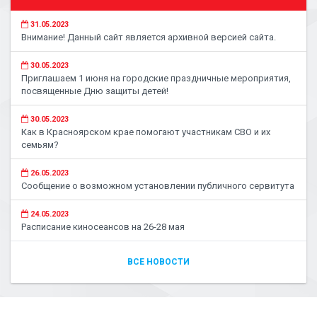
31.05.2023
Внимание! Данный сайт является архивной версией сайта.
30.05.2023
Приглашаем 1 июня на городские праздничные мероприятия,
посвященные Дню защиты детей!
30.05.2023
Как в Красноярском крае помогают участникам СВО и их
семьям?
26.05.2023
Сообщение о возможном установлении публичного сервитута
24.05.2023
Расписание киносеансов на 26-28 мая
ВСЕ НОВОСТИ