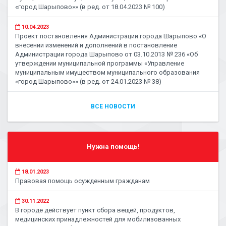
«город Шарыпово»» (в ред. от 18.04.2023 № 100)
10.04.2023
Проект постановления Администрации города Шарыпово «О
внесении изменений и дополнений в постановление
Администрации города Шарыпово от 03.10.2013 № 236 «Об
утверждении муниципальной программы «Управление
муниципальным имуществом муниципального образования
«город Шарыпово»» (в ред. от 24.01.2023 № 38)
ВСЕ НОВОСТИ
Нужна помощь!
18.01.2023
Правовая помощь осужденным гражданам
30.11.2022
В городе действует пункт сбора вещей, продуктов,
медицинских принадлежностей для мобилизованных