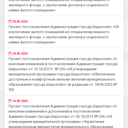
жилищного фонда, о заключении договора социального
найма жилого помещения»
30.05.2023
Проект постановления Администрации города Шарыпово «Об
исключении жилого помещения из специализированного
жилищного фонда, о заключении договора социального
найма жилого помещения»
24.05.2023
Проект постановления Администрации города Шарыпово «О
внесении изменений в постановление Администрации города
Шарыпово от 13.10.2017г. № 205 «Об утверждении
муниципальной программы города Шарыпово «Обеспечение
доступным и комфортным жильем жителей муниципального
образования города Шарыпово» (в редакции от 18.04.2023 №
99)
16.05.2023
Проект постановления Администрации города Шарыпово «О
внесении изменений и дополнений в постановление
Администрации города Шарыпово от 03.10.2013 № 236 «Об
утверждении муниципальной программы «Управление
муниципальным имуществом муниципального образования