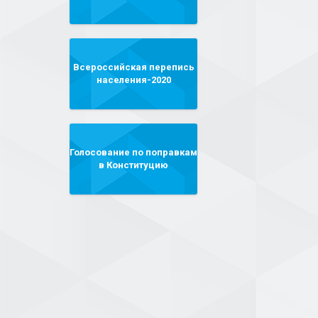
Всероссийская перепись
населения-2020
Голосование по поправкам
в Конституцию