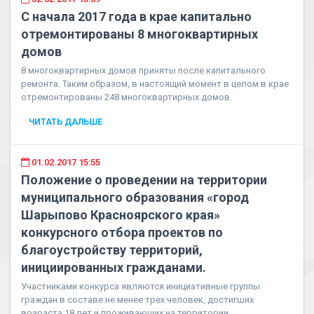
С начала 2017 года в крае капитально
отремонтированы 8 многоквартирных
домов
8 многоквартирных домов приняты после капитального
ремонта. Таким образом, в настоящий момент в целом в крае
отремонтированы 248 многоквартирных домов.
ЧИТАТЬ ДАЛЬШЕ
01.02.2017 15:55
Положение о проведении на территории
муниципального образования «город
Шарыпово Красноярского края»
конкурсного отбора проектов по
благоустройству территорий,
инициированных гражданами.
Участниками конкурса являются инициативные группы
граждан в составе не менее трех человек, достигших
возраста 18 лет и проживающих на территории