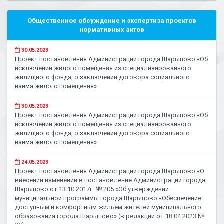
Общественное обсуждение и экспертиза проектов
нормативных актов
30.05.2023
Проект постановления Администрации города Шарыпово «Об
исключении жилого помещения из специализированного
жилищного фонда, о заключении договора социального
найма жилого помещения»
30.05.2023
Проект постановления Администрации города Шарыпово «Об
исключении жилого помещения из специализированного
жилищного фонда, о заключении договора социального
найма жилого помещения»
24.05.2023
Проект постановления Администрации города Шарыпово «О
внесении изменений в постановление Администрации города
Шарыпово от 13.10.2017г. № 205 «Об утверждении
муниципальной программы города Шарыпово «Обеспечение
доступным и комфортным жильем жителей муниципального
образования города Шарыпово» (в редакции от 18.04.2023 №