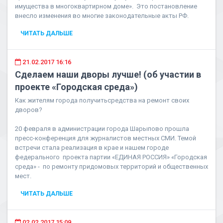
имущества в многоквартирном доме». Это постановление
внесло изменения во многие законодательные акты РФ.
ЧИТАТЬ ДАЛЬШЕ
21.02.2017 16:16
Сделаем наши дворы лучше! (об участии в
проекте «Городская среда»)
Как жителям города получитьсредства на ремонт своих
дворов?
20 февраля в администрации города Шарыпово прошла
пресс-конференция для журналистов местных СМИ. Темой
встречи стала реализация в крае и нашем городе
федерального проекта партии «ЕДИНАЯ РОССИЯ» «Городская
среда» - по ремонту придомовых территорий и общественных
мест.
ЧИТАТЬ ДАЛЬШЕ
02.02.2017 15:09