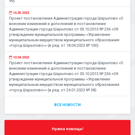
99)
16.05.2023
Проект постановления Администрации города Шарыпово «О
внесении изменений и дополнений в постановление
Администрации города Шарыпово от 03.10.2013 № 236 «Об
утверждении муниципальной программы «Управление
муниципальным имуществом муниципального образования
«город Шарыпово»» (в ред. от 18.04.2023 № 100)
10.04.2023
Проект постановления Администрации города Шарыпово «О
внесении изменений и дополнений в постановление
Администрации города Шарыпово от 03.10.2013 № 236 «Об
утверждении муниципальной программы «Управление
муниципальным имуществом муниципального образования
«город Шарыпово»» (в ред. от 24.01.2023 № 38)
ВСЕ НОВОСТИ
Нужна помощь!