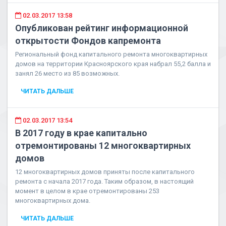
02.03.2017 13:58
Опубликован рейтинг информационной
открытости Фондов капремонта
Региональный фонд капитального ремонта многоквартирных
домов на территории Красноярского края набрал 55,2 балла и
занял 26 место из 85 возможных.
ЧИТАТЬ ДАЛЬШЕ
02.03.2017 13:54
В 2017 году в крае капитально
отремонтированы 12 многоквартирных
домов
12 многоквартирных домов приняты после капитального
ремонта с начала 2017 года. Таким образом, в настоящий
момент в целом в крае отремонтированы 253
многоквартирных дома.
ЧИТАТЬ ДАЛЬШЕ