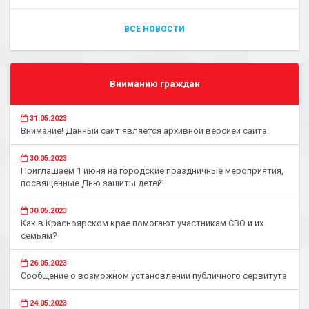
ВСЕ НОВОСТИ
Вниманию граждан
31.05.2023
Внимание! Данный сайт является архивной версией сайта.
30.05.2023
Приглашаем 1 июня на городские праздничные мероприятия,
посвященные Дню защиты детей!
30.05.2023
Как в Красноярском крае помогают участникам СВО и их
семьям?
26.05.2023
Сообщение о возможном установлении публичного сервитута
24.05.2023