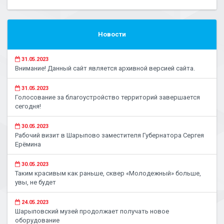
Новости
31.05.2023
Внимание! Данный сайт является архивной версией сайта.
31.05.2023
Голосование за благоустройство территорий завершается
сегодня!
30.05.2023
Рабочий визит в Шарыпово заместителя Губернатора Сергея
Ерёмина
30.05.2023
Таким красивым как раньше, сквер «Молодежный» больше,
увы, не будет
24.05.2023
Шарыповский музей продолжает получать новое
оборудование