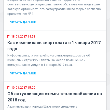
соответствующего муниципального образования, подавшие
заявку в орган местного самоуправления по форме согласно
приложению № 1.
ЧИТАТЬ ДАЛЬШЕ
18.01.2017 14:53
Как изменилась квартплата с 1 января 2017
года
Информация для жителей многоквартирных домов об
изменении структуры платы за жилое помещение и
коммунальные услуги с 1 января 2017 года.
ЧИТАТЬ ДАЛЬШЕ
10.01.2017 15:20
Об актуализации схемы теплоснабжения на
2018 год
Администрация города Шарыпово уведомляет