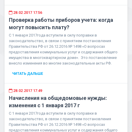
28.02.2017 17:56
Проверка работы приборов учета: когда
могут повысить плату?
С 1 января 2017года вступили в силу поправки в
законодательство, в связи с принятием постановления
Правительства РФ от 26.12.2016 № 1498 «О вопросах
предоставления коммунальных услуг и содержания общего
имущества в многоквартирном доме». Это постановление
внесло изменения во многие законодательные акты РФ.
ЧИТАТЬ ДАЛЬШЕ
28.02.2017 17:49
Начисления на общедомовые нужды:
изменения с 1 января 2017 г
С 1 января 2017года вступили в силу поправки в
законодательство, в связи с принятием постановления
Правительства РФ от 26.12.2016 № 1498 «О вопросах
предоставления коммунальных услуг и содержания общего