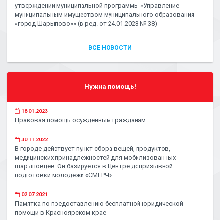
утверждении муниципальной программы «Управление
муниципальным имуществом муниципального образования
«город Шарыпово»» (в ред. от 24.01.2023 № 38)
ВСЕ НОВОСТИ
Нужна помощь!
18.01.2023
Правовая помощь осужденным гражданам
30.11.2022
В городе действует пункт сбора вещей, продуктов,
медицинских принадлежностей для мобилизованных
шарыповцев. Он базируется в Центре допризывной
подготовки молодежи «СМЕРЧ»
02.07.2021
Памятка по предоставлению бесплатной юридической
помощи в Красноярском крае