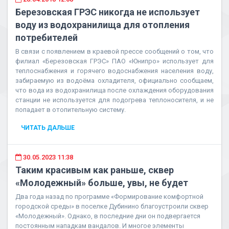
Березовская ГРЭС никогда не использует
воду из водохранилища для отопления
потребителей
В связи с появлением в краевой прессе сообщений о том, что
филиал «Березовская ГРЭС» ПАО «Юнипро» использует для
теплоснабжения и горячего водоснабжения населения воду,
забираемую из водоёма охладителя, официально сообщаем,
что вода из водохранилища после охлаждения оборудования
станции не используется для подогрева теплоносителя, и не
попадает в отопительную систему.
ЧИТАТЬ ДАЛЬШЕ
30.05.2023 11:38
Таким красивым как раньше, сквер
«Молодежный» больше, увы, не будет
Два года назад по программе «Формирование комфортной
городской среды» в поселке Дубинино благоустроили сквер
«Молодежный». Однако, в последние дни он подвергается
постоянным нападкам вандалов. И многое элементы