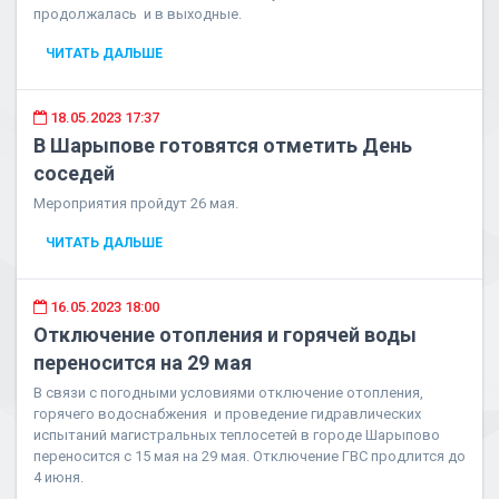
продолжалась и в выходные.
ЧИТАТЬ ДАЛЬШЕ
18.05.2023 17:37
В Шарыпове готовятся отметить День
соседей
Мероприятия пройдут 26 мая.
ЧИТАТЬ ДАЛЬШЕ
16.05.2023 18:00
Отключение отопления и горячей воды
переносится на 29 мая
В связи с погодными условиями отключение отопления,
горячего водоснабжения и проведение гидравлических
испытаний магистральных теплосетей в городе Шарыпово
переносится с 15 мая на 29 мая. Отключение ГВС продлится до
4 июня.