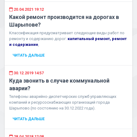
20.04.2021 19:12
Какой ремонт производится на дорогах в
Шарыпове?
Классификация предусматривает следующие виды работ по
ремонту и содержанию дорог:
капитальный ремонт, ремонт
и содержание
,
ЧИТАТЬ ДАЛЬШЕ
30.12.2019 14:57
Куда звонить в случае коммунальной
аварии?
Телефоны аварийно-диспетчерских служб управляющих
компаний и ресурсоснабжающих организаций города
Шарыпово.(по состоянию на 30.12.2022 года).
ЧИТАТЬ ДАЛЬШЕ
28.04.2018 12:08