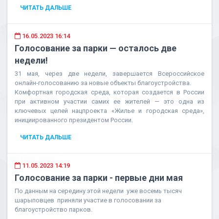
ЧИТАТЬ ДАЛЬШЕ
16.05.2023 16:14
Голосование за парки — осталось две
недели!
31 мая, через две недели, завершается Всероссийское
онлайн-голосованию за новые объекты благоустройства.
Комфортная городская среда, которая создается в России
при активном участии самих ее жителей — это одна из
ключевых целей нацпроекта «Жилье и городская среда»,
инициированного президентом России.
ЧИТАТЬ ДАЛЬШЕ
11.05.2023 14:19
Голосование за парки - первые дни мая
По данным на середину этой недели уже восемь тысяч
шарыповцев приняли участие в голосовании за
благоустройство парков.