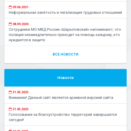
09.06.2021
Неформальная занятость и легализация трудовых отношений
08.09.2020
Сотрудники МО МВД России «Шарыповский» напоминают, что
полиция незамедлительно приходит на помощь каждому, кто
нуждается в защите.
ВСЕ НОВОСТИ
Новости
31.05.2023
Внимание! Данный сайт является архивной версией сайта.
31.05.2023
Голосование за благоустройство территорий завершается
сегодня!