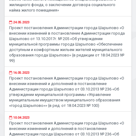
жилищного фонда, о заключении договора социального
найма жилого помещения»
24.05.2023
Проект постановления Администрации города Шарыпово «О
внесении изменений в постановление Администрации города
Шарыпово от 13.10.2017г. № 205 «Об утверждении
муниципальной программы города Шарыпово «Обеспечение
доступным и комфортным жильем жителей муниципального
образования города Шарыпово» (в редакции от 18.04.2023 №
99)
16.05.2023
Проект постановления Администрации города Шарыпово «О
внесении изменений и дополнений в постановление
Администрации города Шарыпово от 03.10.2013 № 236 «Об
утверждении муниципальной программы «Управление
муниципальным имуществом муниципального образования
«город Шарыпово»» (в ред. от 18.04.2023 № 100)
10.04.2023
Проект постановления Администрации города Шарыпово «О
внесении изменений и дополнений в постановление
Администрации города Шарыпово от 03.10.2013 № 236 «Об