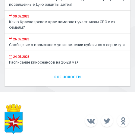
посвященные Дню защиты детей!
30.05.2023
Как в Красноярском крае помогают участникам СВО и их
семьям?
26.05.2023
Сообщение о возможном установлении публичного сервитута
24.05.2023
Расписание киносеансов на 26-28 мая
ВСЕ НОВОСТИ