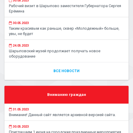
30.05.2023
Рабочий визит в Шарыпово заместителя Губернатора Сергея
Ерёмина
30.05.2023
Таким красивым как раньше, сквер «Молодежный» больше,
увы, не будет
24.05.2023
Шарыповский музей продолжает получать новое
оборудование
ВСЕ НОВОСТИ
Вниманию граждан
31.05.2023
Внимание! Данный сайт является архивной версией сайта.
30.05.2023
Приглашаем 1 июня на городские праздничные мероприятия,