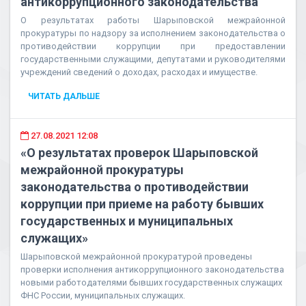
антикоррупционного законодательства
О результатах работы Шарыповской межрайонной
прокуратуры по надзору за исполнением законодательства о
противодействии коррупции при предоставлении
государственными служащими, депутатами и руководителями
учреждений сведений о доходах, расходах и имуществе.
ЧИТАТЬ ДАЛЬШЕ
27.08.2021 12:08
«О результатах проверок Шарыповской
межрайонной прокуратуры
законодательства о противодействии
коррупции при приеме на работу бывших
государственных и муниципальных
служащих»
Шарыповской межрайонной прокуратурой проведены
проверки исполнения антикоррупционного законодательства
новыми работодателями бывших государственных служащих
ФНС России, муниципальных служащих.