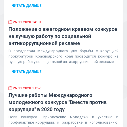
ЧИТАТЬ ДАЛЬШЕ
26.11.2020 14:10
Положение о ежегодном краевом конкурсе
на лучшую работу по социальной
антикоррупционной рекламе
В преддверии Международного дня борьбы с корупцией
прокуратурой Красноярского края проводится конкурс на
лучшую работу по социальной антикоррупционной рекламе.
ЧИТАТЬ ДАЛЬШЕ
26.11.2020 13:57
Лучшие работы Международного
молодежного конкурса "Вместе против
коррупции" в 2020 году
Цели конкурса –привлечение молодежи к участию в
профилактике коррупции, к разработке и использованию