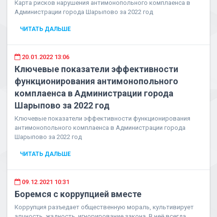
Карта рисков нарушения антимонопольного комплаенса в
Администрации города Шарыпово за 2022 год
ЧИТАТЬ ДАЛЬШЕ
20.01.2022 13:06
Ключевые показатели эффективности
функционирования антимонопольного
комплаенса в Администрации города
Шарыпово за 2022 год
Ключевые показатели эффективности функционирования
антимонопольного комплаенса в Администрации города
Шарыпово за 2022 год
ЧИТАТЬ ДАЛЬШЕ
09.12.2021 10:31
Боремся с коррупцией вместе
Коррупция разъедает общественную мораль, культивирует
алчность, жадность, игнорирование закона. В неё всегда