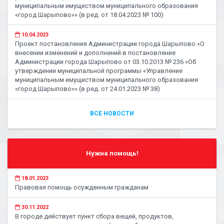
муниципальным имуществом муниципального образования
«город Шарыпово»» (в ред. от 18.04.2023 № 100)
10.04.2023
Проект постановления Администрации города Шарыпово «О
внесении изменений и дополнений в постановление
Администрации города Шарыпово от 03.10.2013 № 236 «Об
утверждении муниципальной программы «Управление
муниципальным имуществом муниципального образования
«город Шарыпово»» (в ред. от 24.01.2023 № 38)
ВСЕ НОВОСТИ
Нужна помощь!
18.01.2023
Правовая помощь осужденным гражданам
30.11.2022
В городе действует пункт сбора вещей, продуктов,