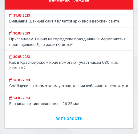
Вниманию граждан
31.05.2023
Внимание! Данный сайт является архивной версией сайта.
30.05.2023
Приглашаем 1 июня на городские праздничные мероприятия,
посвященные Дню защиты детей!
30.05.2023
Как в Красноярском крае помогают участникам СВО и их
семьям?
26.05.2023
Сообщение о возможном установлении публичного сервитута
24.05.2023
Расписание киносеансов на 26-28 мая
ВСЕ НОВОСТИ