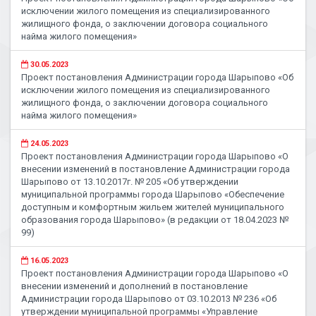
исключении жилого помещения из специализированного
жилищного фонда, о заключении договора социального
найма жилого помещения»
30.05.2023
Проект постановления Администрации города Шарыпово «Об
исключении жилого помещения из специализированного
жилищного фонда, о заключении договора социального
найма жилого помещения»
24.05.2023
Проект постановления Администрации города Шарыпово «О
внесении изменений в постановление Администрации города
Шарыпово от 13.10.2017г. № 205 «Об утверждении
муниципальной программы города Шарыпово «Обеспечение
доступным и комфортным жильем жителей муниципального
образования города Шарыпово» (в редакции от 18.04.2023 №
99)
16.05.2023
Проект постановления Администрации города Шарыпово «О
внесении изменений и дополнений в постановление
Администрации города Шарыпово от 03.10.2013 № 236 «Об
утверждении муниципальной программы «Управление