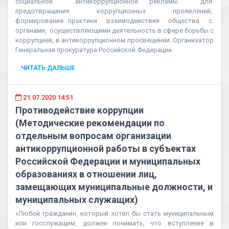
социальной антикоррупционной рекламы для
предотвращения коррупционных проявлений;
формирование практики взаимодействия общества с
органами, осуществляющими деятельность в сфере борьбы с
коррупцией, в антикоррупционном просвещении. Организатор
Генеральная прокуратура Российской Федерации.
ЧИТАТЬ ДАЛЬШЕ
21.07.2020 14:51
Противодействие коррупции
(Методические рекомендации по
отдельным вопросам организации
антикоррупционной работы в субъектах
Российской Федерации и муниципальных
образованиях в отношении лиц,
замещающих муниципальные должности, и
муниципальных служащих)
«Любой гражданин, который хотел бы стать муниципальным
или госслужащим, должен понимать, что вступление в