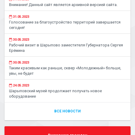
Внимание! Данный сайт является архивной версией сайта.
31.05.2023
Голосование за благоустройство территорий завершается
сегодня!
30.05.2023
Рабочий визит в Шарыпово заместителя Губернатора Сергея
Ерёмина
30.05.2023
Таким красивым как раньше, сквер «Молодежный» больше,
увы, не будет
24.05.2023
Шарыповский музей продолжает получать новое
оборудование
ВСЕ НОВОСТИ