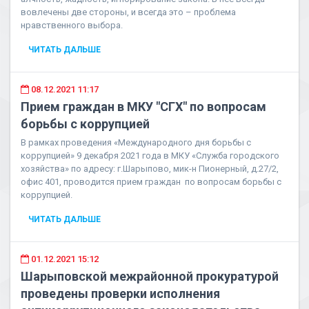
вовлечены две стороны, и всегда это – проблема
нравственного выбора.
ЧИТАТЬ ДАЛЬШЕ
08.12.2021 11:17
Прием граждан в МКУ "СГХ" по вопросам
борьбы с коррупцией
В рамках проведения «Международного дня борьбы с
коррупцией» 9 декабря 2021 года в МКУ «Служба городского
хозяйства» по адресу: г.Шарыпово, мик-н Пионерный, д.27/2,
офис 401, проводится прием граждан по вопросам борьбы с
коррупцией.
ЧИТАТЬ ДАЛЬШЕ
01.12.2021 15:12
Шарыповской межрайонной прокуратурой
проведены проверки исполнения