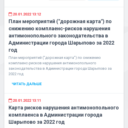
20.01.2022 13:12
План мероприятий ("дорожная карта") по
снижению комплаенс-рисков нарушения
антимонопольного законодательства в
Администрации города Шарыпово за 2022
год
План мероприятий ("дорожная карта") по снижению
комплаенс-рисков нарушения антимонопольного
законодательства в Администрации города Шарыпово за
2022 год
ЧИТАТЬ ДАЛЬШЕ
20.01.2022 13:11
Карта рисков нарушения антимонопольного
комплаенса в Администрации города
Шарыпово за 2022 год