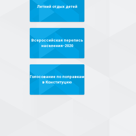
Летний отдых детей
Всероссийская перепись
населения-2020
Голосование по поправкам
в Конституцию