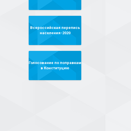
Всероссийская перепись
населения-2020
Голосование по поправкам
в Конституцию