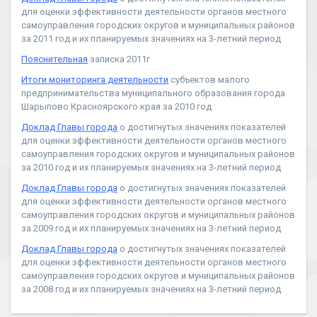
для оценки эффективности деятельности органов местного
самоуправления городских округов и муниципальных районов
за 2011 год и их планируемых значениях на 3-летний период
Пояснительная
записка 2011г
Итоги мониторинга деятельности
субъектов малого
предпринимательства муниципального образования города
Шарыпово Красноярского края за 2010 год
Доклад Главы города
о достигнутых значениях показателей
для оценки эффективности деятельности органов местного
самоуправления городских округов и муниципальных районов
за 2010 год и их планируемых значениях на 3-летний период
Доклад Главы города
о достигнутых значениях показателей
для оценки эффективности деятельности органов местного
самоуправления городских округов и муниципальных районов
за 2009 год и их планируемых значениях на 3-летний период
Доклад Главы города
о достигнутых значениях показателей
для оценки эффективности деятельности органов местного
самоуправления городских округов и муниципальных районов
за 2008 год и их планируемых значениях на 3-летний период