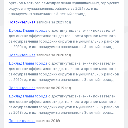
органов местного самоуправления муниципальных, городских
округов и муниципальных районов за 2021 год и их
планируемых значениях на 3-летний период
Пояснительная
записка за 2021 год
Доклад Главы города
о достигнутых значениях показателей
для оценки эффективности деятельности органов местного
самоуправления городских округов и муниципальных районов
за 2020 год и их планируемых значениях на 3-летний период
Пояснительная
записка за 2020 год
Доклад Главы города
о достигнутых значениях показателей
для оценки эффективности деятельности органов местного
самоуправления городских округов и муниципальных районов
за 2019 год и их планируемых значениях на 3-летний период
Пояснительная
записка за 2019 год
Доклад Главы города
о достигнутых значениях показателей
для оценки эффективности деятельности органов местного
самоуправления городских округов и муниципальных районов
за 2018 год и их планируемых значениях на 3-летний период
Пояснительная
записка 2018г