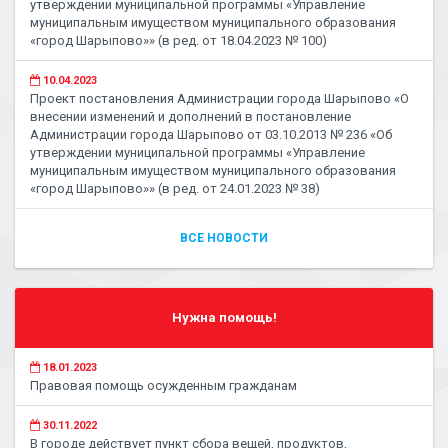
утверждении муниципальной программы «Управление
муниципальным имуществом муниципального образования
«город Шарыпово»» (в ред. от 18.04.2023 № 100)
10.04.2023
Проект постановления Администрации города Шарыпово «О
внесении изменений и дополнений в постановление
Администрации города Шарыпово от 03.10.2013 № 236 «Об
утверждении муниципальной программы «Управление
муниципальным имуществом муниципального образования
«город Шарыпово»» (в ред. от 24.01.2023 № 38)
ВСЕ НОВОСТИ
Нужна помощь!
18.01.2023
Правовая помощь осужденным гражданам
30.11.2022
В городе действует пункт сбора вещей, продуктов,