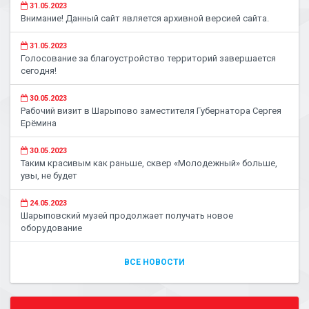
31.05.2023
Внимание! Данный сайт является архивной версией сайта.
31.05.2023
Голосование за благоустройство территорий завершается
сегодня!
30.05.2023
Рабочий визит в Шарыпово заместителя Губернатора Сергея
Ерёмина
30.05.2023
Таким красивым как раньше, сквер «Молодежный» больше,
увы, не будет
24.05.2023
Шарыповский музей продолжает получать новое
оборудование
ВСЕ НОВОСТИ