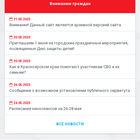
Вниманию граждан
31.05.2023
Внимание! Данный сайт является архивной версией сайта.
30.05.2023
Приглашаем 1 июня на городские праздничные мероприятия,
посвященные Дню защиты детей!
30.05.2023
Как в Красноярском крае помогают участникам СВО и их
семьям?
26.05.2023
Сообщение о возможном установлении публичного сервитута
24.05.2023
Расписание киносеансов на 26-28 мая
ВСЕ НОВОСТИ