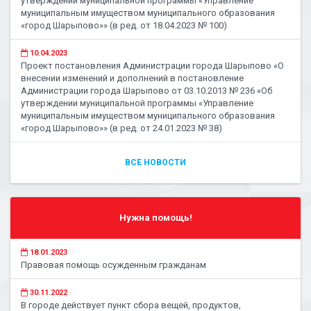
утверждении муниципальной программы «Управление
муниципальным имуществом муниципального образования
«город Шарыпово»» (в ред. от 18.04.2023 № 100)
10.04.2023
Проект постановления Администрации города Шарыпово «О
внесении изменений и дополнений в постановление
Администрации города Шарыпово от 03.10.2013 № 236 «Об
утверждении муниципальной программы «Управление
муниципальным имуществом муниципального образования
«город Шарыпово»» (в ред. от 24.01.2023 № 38)
ВСЕ НОВОСТИ
Нужна помощь!
18.01.2023
Правовая помощь осужденным гражданам
30.11.2022
В городе действует пункт сбора вещей, продуктов,