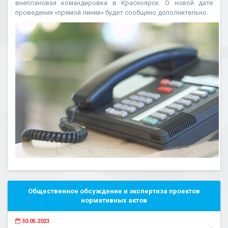
внеплановая командировка в Красноярск. О новой дате
проведения «прямой линии» будет сообщено дополнительно.
Общественное обсуждение и экспертиза проектов
нормативных актов
30.05.2023