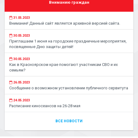
Вниманию граждан
31.05.2023
Внимание! Данный сайт является архивной версией сайта.
30.05.2023
Приглашаем 1 июня на городские праздничные мероприятия,
посвященные Дню защиты детей!
30.05.2023
Как в Красноярском крае помогают участникам СВО и их
семьям?
26.05.2023
Сообщение о возможном установлении публичного сервитута
24.05.2023
Расписание киносеансов на 26-28 мая
ВСЕ НОВОСТИ