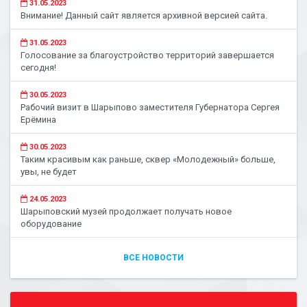
31.05.2023
Внимание! Данный сайт является архивной версией сайта.
31.05.2023
Голосование за благоустройство территорий завершается
сегодня!
30.05.2023
Рабочий визит в Шарыпово заместителя Губернатора Сергея
Ерёмина
30.05.2023
Таким красивым как раньше, сквер «Молодежный» больше,
увы, не будет
24.05.2023
Шарыповский музей продолжает получать новое
оборудование
ВСЕ НОВОСТИ