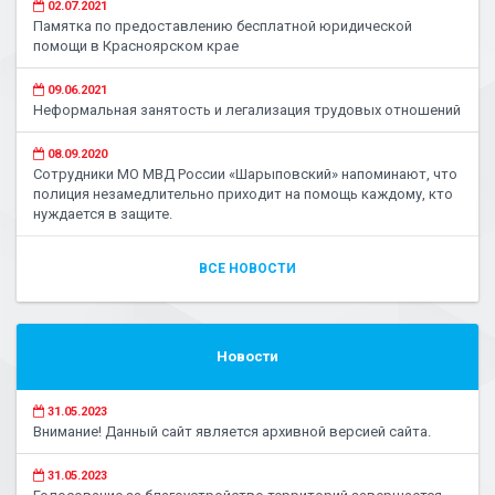
02.07.2021
Памятка по предоставлению бесплатной юридической
помощи в Красноярском крае
09.06.2021
Неформальная занятость и легализация трудовых отношений
08.09.2020
Сотрудники МО МВД России «Шарыповский» напоминают, что
полиция незамедлительно приходит на помощь каждому, кто
нуждается в защите.
ВСЕ НОВОСТИ
Новости
31.05.2023
Внимание! Данный сайт является архивной версией сайта.
31.05.2023