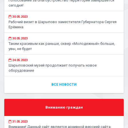
Голосование за благоустройство территорий завершается
сегодня!
30.05.2023
Рабочий визит в Шарыпово заместителя Губернатора Сергея
Ерёмина
30.05.2023
Таким красивым как раньше, сквер «Молодежный» больше,
увы, не будет
24.05.2023
Шарыповский музей продолжает получать новое
оборудование
ВСЕ НОВОСТИ
Вниманию граждан
31.05.2023
Внимание! Данный сайт является архивной версией сайта.