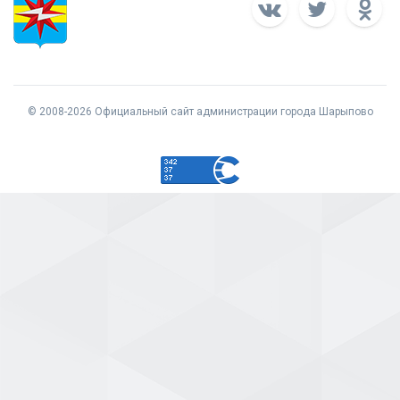
© 2008-2026 Официальный сайт администрации города Шарыпово