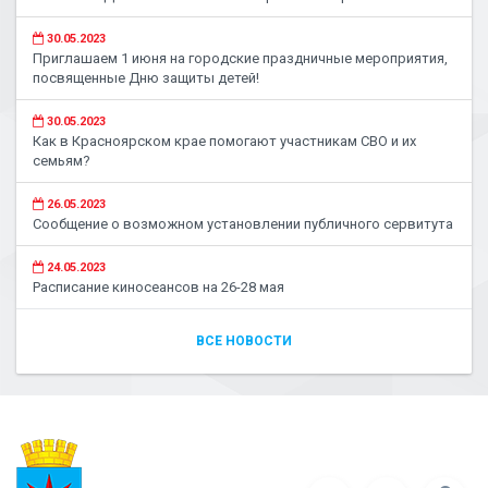
30.05.2023
Приглашаем 1 июня на городские праздничные мероприятия,
посвященные Дню защиты детей!
30.05.2023
Как в Красноярском крае помогают участникам СВО и их
семьям?
26.05.2023
Сообщение о возможном установлении публичного сервитута
24.05.2023
Расписание киносеансов на 26-28 мая
ВСЕ НОВОСТИ