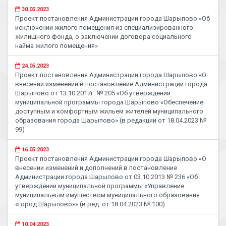
30.05.2023
Проект постановления Администрации города Шарыпово «Об
исключении жилого помещения из специализированного
жилищного фонда, о заключении договора социального
найма жилого помещения»
24.05.2023
Проект постановления Администрации города Шарыпово «О
внесении изменений в постановление Администрации города
Шарыпово от 13.10.2017г. № 205 «Об утверждении
муниципальной программы города Шарыпово «Обеспечение
доступным и комфортным жильем жителей муниципального
образования города Шарыпово» (в редакции от 18.04.2023 №
99)
16.05.2023
Проект постановления Администрации города Шарыпово «О
внесении изменений и дополнений в постановление
Администрации города Шарыпово от 03.10.2013 № 236 «Об
утверждении муниципальной программы «Управление
муниципальным имуществом муниципального образования
«город Шарыпово»» (в ред. от 18.04.2023 № 100)
10.04.2023