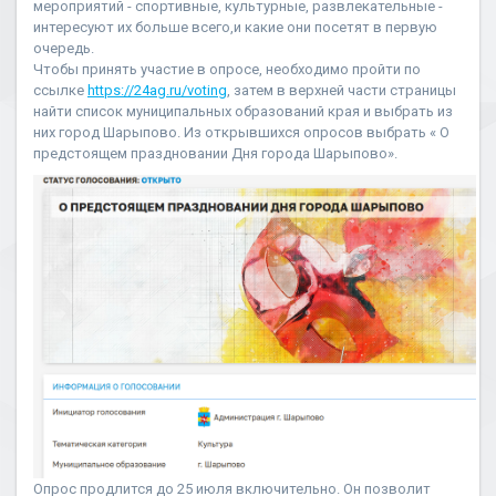
мероприятий - спортивные, культурные, развлекательные -
интересуют их больше всего,и какие они посетят в первую
очередь.
Чтобы принять участие в опросе, необходимо пройти по
ссылке
https://24ag.ru/voting
, затем в верхней части страницы
найти список муниципальных образований края и выбрать из
них город Шарыпово. Из открывшихся опросов выбрать « О
предстоящем праздновании Дня города Шарыпово».
Опрос продлится до 25 июля включительно. Он позволит