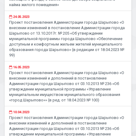
найма жилого помещения»
24.05.2023
Проект постановления Администрации города Шарыпово «О
внесении изменений в постановление Администрации города
Шарыпово от 13.10.2017г. № 205 «Об утверждении
муниципальной программы города Шарыпово «Обеспечение
доступным и комфортным жильем жителей муниципального
образования города Шарыпово» (в редакции от 18.04.2023 №
99)
16.05.2023
Проект постановления Администрации города Шарыпово «О
внесении изменений и дополнений в постановление
Администрации города Шарыпово от 03.10.2013 № 236 «Об
утверждении муниципальной программы «Управление
муниципальным имуществом муниципального образования
«город Шарыпово»» (в ред. от 18.04.2023 № 100)
10.04.2023
Проект постановления Администрации города Шарыпово «О
внесении изменений и дополнений в постановление
Администрации города Шарыпово от 03.10.2013 № 236 «Об
утверждении муниципальной программы «Управление