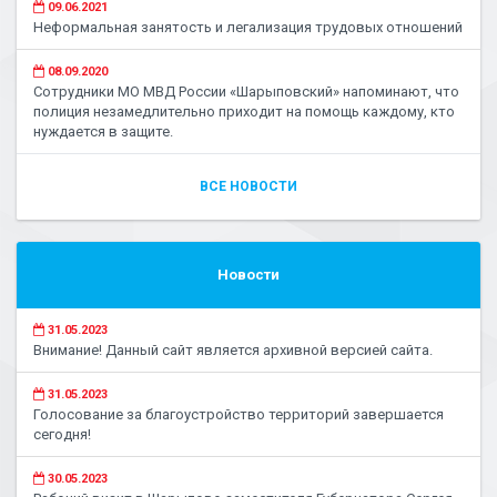
09.06.2021
Неформальная занятость и легализация трудовых отношений
08.09.2020
Сотрудники МО МВД России «Шарыповский» напоминают, что
полиция незамедлительно приходит на помощь каждому, кто
нуждается в защите.
ВСЕ НОВОСТИ
Новости
31.05.2023
Внимание! Данный сайт является архивной версией сайта.
31.05.2023
Голосование за благоустройство территорий завершается
сегодня!
30.05.2023