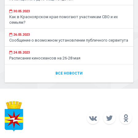
30.05.2023
Как в Красноярском крае помогают участникам СВО и их
семьям?
26.05.2023
Сообщение о возможном установлении публичного сервитута
24.05.2023
Расписание киносеансов на 26-28 мая
ВСЕ НОВОСТИ