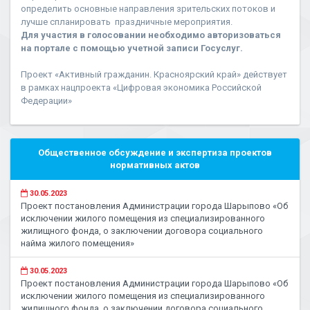
определить основные направления зрительских потоков и
лучше спланировать праздничные мероприятия.
Для участия в голосовании необходимо авторизоваться
на портале с помощью учетной записи Госуслуг.
Проект «Активный гражданин. Красноярский край» действует
в рамках нацпроекта «Цифровая экономика Российской
Федерации»
Общественное обсуждение и экспертиза проектов
нормативных актов
30.05.2023
Проект постановления Администрации города Шарыпово «Об
исключении жилого помещения из специализированного
жилищного фонда, о заключении договора социального
найма жилого помещения»
30.05.2023
Проект постановления Администрации города Шарыпово «Об
исключении жилого помещения из специализированного
жилищного фонда, о заключении договора социального