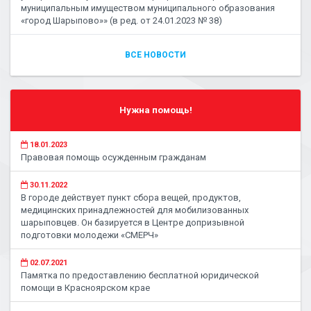
муниципальным имуществом муниципального образования
«город Шарыпово»» (в ред. от 24.01.2023 № 38)
ВСЕ НОВОСТИ
Нужна помощь!
18.01.2023
Правовая помощь осужденным гражданам
30.11.2022
В городе действует пункт сбора вещей, продуктов,
медицинских принадлежностей для мобилизованных
шарыповцев. Он базируется в Центре допризывной
подготовки молодежи «СМЕРЧ»
02.07.2021
Памятка по предоставлению бесплатной юридической
помощи в Красноярском крае