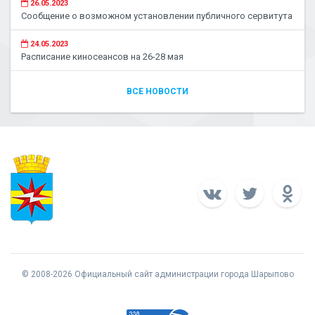
26.05.2023
Сообщение о возможном установлении публичного сервитута
24.05.2023
Расписание киносеансов на 26-28 мая
ВСЕ НОВОСТИ
© 2008-2026 Официальный сайт администрации города Шарыпово