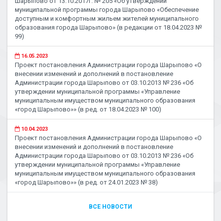
Шарыпово от 13.10.2017г. № 205 «Об утверждении
муниципальной программы города Шарыпово «Обеспечение
доступным и комфортным жильем жителей муниципального
образования города Шарыпово» (в редакции от 18.04.2023 №
99)
16.05.2023
Проект постановления Администрации города Шарыпово «О
внесении изменений и дополнений в постановление
Администрации города Шарыпово от 03.10.2013 № 236 «Об
утверждении муниципальной программы «Управление
муниципальным имуществом муниципального образования
«город Шарыпово»» (в ред. от 18.04.2023 № 100)
10.04.2023
Проект постановления Администрации города Шарыпово «О
внесении изменений и дополнений в постановление
Администрации города Шарыпово от 03.10.2013 № 236 «Об
утверждении муниципальной программы «Управление
муниципальным имуществом муниципального образования
«город Шарыпово»» (в ред. от 24.01.2023 № 38)
ВСЕ НОВОСТИ