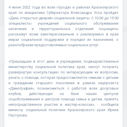
4 июня 2022 года во всех городах и районах Красноярского
края по инициативе Губернатора Александра Усса пройдет
«День открытых дверей» социальной защиты. С 10.00 до 15.00
специалисты учреждений социального обслуживания
населения и территориальных отделений соцзащиты
расскажут всем заинтересованным о реализуемых в крае
мерах социальной поддержки и порядке их назначения, о
разнообразии предоставляемых социальных услуг.
«Пришедшие в этот день в учреждения, подведомственные
министерству социальной политики края, смогут получить
развернутую консультацию по интересующим их вопросам,
узнать о помощи, которая предоставляется семьям с детьми
и гражданам старшего поколения в рамках нацпроекта
«Демография», познакомиться с работой всех досуговых
клубов, действующих на базе наших центров
соцобслуживания и центров помощи семье и детям, принять
непосредственное участие в мастер-классах», - сообщила
министр социальной политики Красноярского края Ирина
Пастухова.