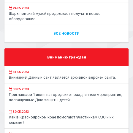
24.05.2023
Шарыповский музей продолжает получать новое
оборудование
ВСЕ НОВОСТИ
Вниманию граждан
31.05.2023
Внимание! Данный сайт является архивной версией сайта.
30.05.2023
Приглашаем 1 июня на городские праздничные мероприятия,
посвященные Дню защиты детей!
30.05.2023
Как в Красноярском крае помогают участникам СВО и их
семьям?