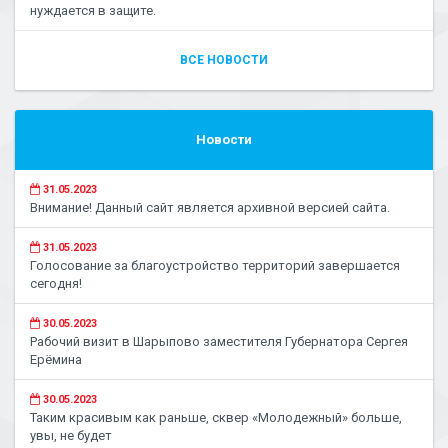
нуждается в защите.
ВСЕ НОВОСТИ
Новости
31.05.2023
Внимание! Данный сайт является архивной версией сайта.
31.05.2023
Голосование за благоустройство территорий завершается
сегодня!
30.05.2023
Рабочий визит в Шарыпово заместителя Губернатора Сергея
Ерёмина
30.05.2023
Таким красивым как раньше, сквер «Молодежный» больше,
увы, не будет