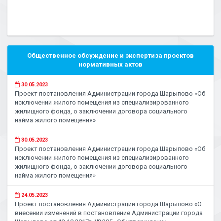
Общественное обсуждение и экспертиза проектов
нормативных актов
30.05.2023
Проект постановления Администрации города Шарыпово «Об
исключении жилого помещения из специализированного
жилищного фонда, о заключении договора социального
найма жилого помещения»
30.05.2023
Проект постановления Администрации города Шарыпово «Об
исключении жилого помещения из специализированного
жилищного фонда, о заключении договора социального
найма жилого помещения»
24.05.2023
Проект постановления Администрации города Шарыпово «О
внесении изменений в постановление Администрации города