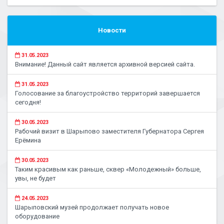
Новости
31.05.2023
Внимание! Данный сайт является архивной версией сайта.
31.05.2023
Голосование за благоустройство территорий завершается
сегодня!
30.05.2023
Рабочий визит в Шарыпово заместителя Губернатора Сергея
Ерёмина
30.05.2023
Таким красивым как раньше, сквер «Молодежный» больше,
увы, не будет
24.05.2023
Шарыповский музей продолжает получать новое
оборудование