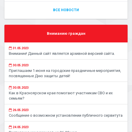
ВСЕ НОВОСТИ
Вниманию граждан
31.05.2023
Внимание! Данный сайт является архивной версией сайта.
30.05.2023
Приглашаем 1 июня на городские праздничные мероприятия,
посвященные Дню защиты детей!
30.05.2023
Как в Красноярском крае помогают участникам СВО и их
семьям?
26.05.2023
Сообщение о возможном установлении публичного сервитута
24.05.2023