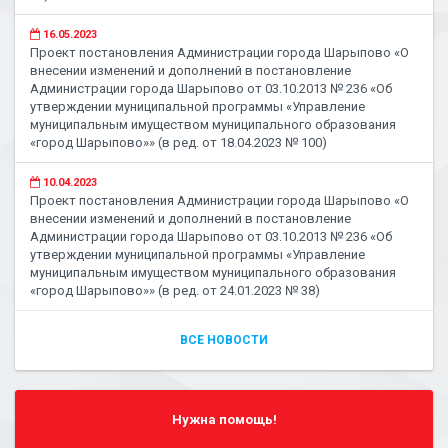
16.05.2023
Проект постановления Администрации города Шарыпово «О
внесении изменений и дополнений в постановление
Администрации города Шарыпово от 03.10.2013 № 236 «Об
утверждении муниципальной программы «Управление
муниципальным имуществом муниципального образования
«город Шарыпово»» (в ред. от 18.04.2023 № 100)
10.04.2023
Проект постановления Администрации города Шарыпово «О
внесении изменений и дополнений в постановление
Администрации города Шарыпово от 03.10.2013 № 236 «Об
утверждении муниципальной программы «Управление
муниципальным имуществом муниципального образования
«город Шарыпово»» (в ред. от 24.01.2023 № 38)
ВСЕ НОВОСТИ
Нужна помощь!