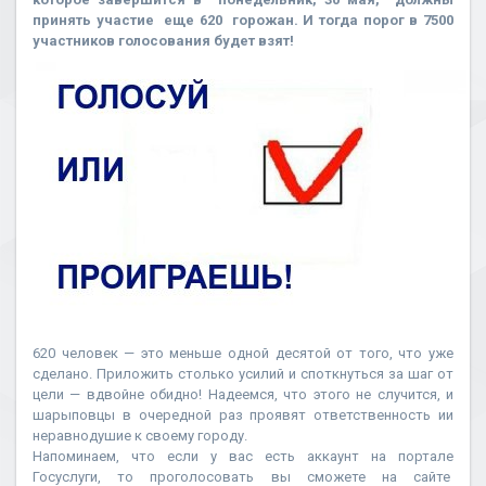
принять участие еще 620 горожан. И тогда порог в 7500
участников голосования будет взят!
620 человек — это меньше одной десятой от того, что уже
сделано. Приложить столько усилий и споткнуться за шаг от
цели — вдвойне обидно! Надеемся, что этого не случится, и
шарыповцы в очередной раз проявят ответственность ии
неравнодушие к своему городу.
Напоминаем, что если у вас есть аккаунт на портале
Госуслуги, то проголосовать вы сможете на сайте