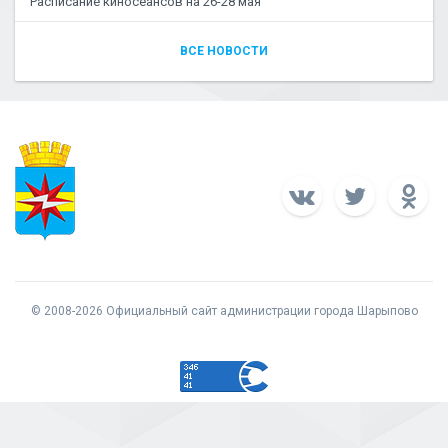
Расписание киносеансов на 26-28 мая
ВСЕ НОВОСТИ
© 2008-2026 Официальный сайт администрации города Шарыпово