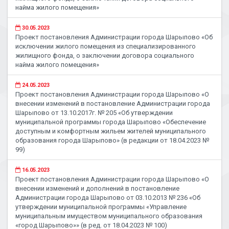
найма жилого помещения»
30.05.2023
Проект постановления Администрации города Шарыпово «Об
исключении жилого помещения из специализированного
жилищного фонда, о заключении договора социального
найма жилого помещения»
24.05.2023
Проект постановления Администрации города Шарыпово «О
внесении изменений в постановление Администрации города
Шарыпово от 13.10.2017г. № 205 «Об утверждении
муниципальной программы города Шарыпово «Обеспечение
доступным и комфортным жильем жителей муниципального
образования города Шарыпово» (в редакции от 18.04.2023 №
99)
16.05.2023
Проект постановления Администрации города Шарыпово «О
внесении изменений и дополнений в постановление
Администрации города Шарыпово от 03.10.2013 № 236 «Об
утверждении муниципальной программы «Управление
муниципальным имуществом муниципального образования
«город Шарыпово»» (в ред. от 18.04.2023 № 100)