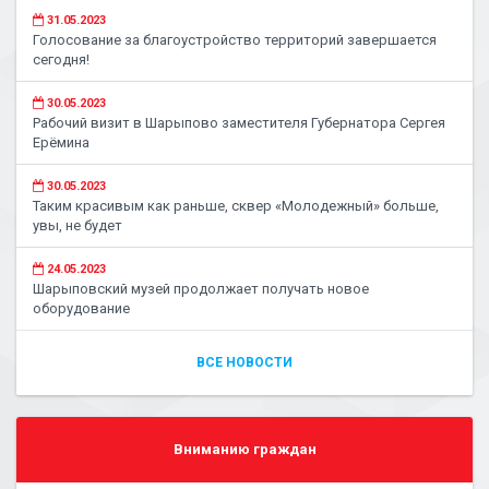
31.05.2023
Голосование за благоустройство территорий завершается
сегодня!
30.05.2023
Рабочий визит в Шарыпово заместителя Губернатора Сергея
Ерёмина
30.05.2023
Таким красивым как раньше, сквер «Молодежный» больше,
увы, не будет
24.05.2023
Шарыповский музей продолжает получать новое
оборудование
ВСЕ НОВОСТИ
Вниманию граждан