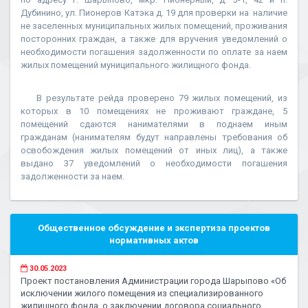
Дубинино, ул. Пионеров Катэка д. 19 для проверки на наличие
не заселенных муниципальных жилых помещений, проживания
посторонних граждан, а также для вручения уведомлений о
необходимости погашения задолженности по оплате за наем
жилых помещений муниципального жилищного фонда.
В результате рейда проверено 79 жилых помещений, из
которых в 10 помещениях не проживают граждане, 5
помещений сдаются нанимателями в поднаем иным
гражданам (нанимателям будут направлены требования об
освобождения жилых помещений от иных лиц), а также
выдано 37 уведомлений о необходимости погашения
задолженности за наем.
Общественное обсуждение и экспертиза проектов
нормативных актов
30.05.2023
Проект постановления Администрации города Шарыпово «Об
исключении жилого помещения из специализированного
жилищного фонда, о заключении договора социального