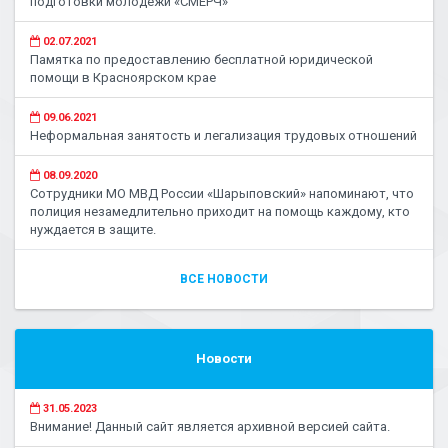
подготовки молодежи «СМЕРЧ»
02.07.2021
Памятка по предоставлению бесплатной юридической
помощи в Красноярском крае
09.06.2021
Неформальная занятость и легализация трудовых отношений
08.09.2020
Сотрудники МО МВД России «Шарыповский» напоминают, что
полиция незамедлительно приходит на помощь каждому, кто
нуждается в защите.
ВСЕ НОВОСТИ
Новости
31.05.2023
Внимание! Данный сайт является архивной версией сайта.