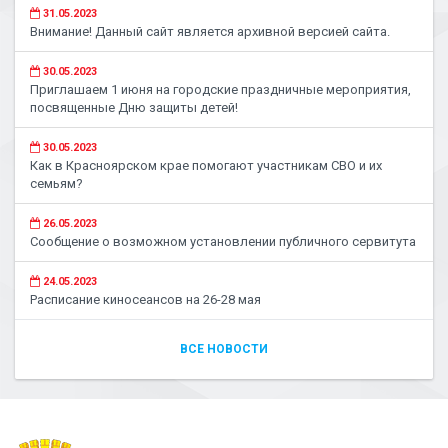
31.05.2023
Внимание! Данный сайт является архивной версией сайта.
30.05.2023
Приглашаем 1 июня на городские праздничные мероприятия,
посвященные Дню защиты детей!
30.05.2023
Как в Красноярском крае помогают участникам СВО и их
семьям?
26.05.2023
Сообщение о возможном установлении публичного сервитута
24.05.2023
Расписание киносеансов на 26-28 мая
ВСЕ НОВОСТИ