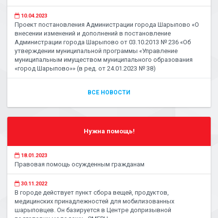
10.04.2023
Проект постановления Администрации города Шарыпово «О
внесении изменений и дополнений в постановление
Администрации города Шарыпово от 03.10.2013 № 236 «Об
утверждении муниципальной программы «Управление
муниципальным имуществом муниципального образования
«город Шарыпово»» (в ред. от 24.01.2023 № 38)
ВСЕ НОВОСТИ
Нужна помощь!
18.01.2023
Правовая помощь осужденным гражданам
30.11.2022
В городе действует пункт сбора вещей, продуктов,
медицинских принадлежностей для мобилизованных
шарыповцев. Он базируется в Центре допризывной