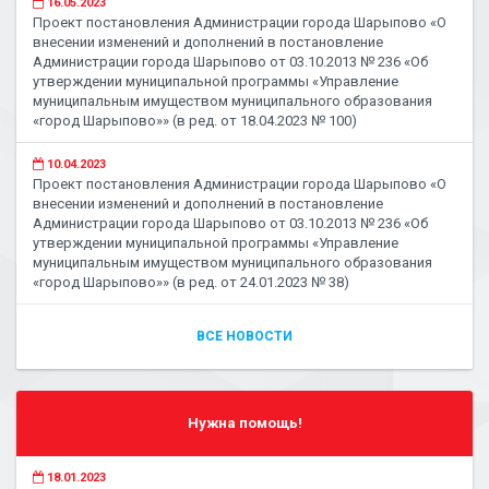
16.05.2023
Проект постановления Администрации города Шарыпово «О
внесении изменений и дополнений в постановление
Администрации города Шарыпово от 03.10.2013 № 236 «Об
утверждении муниципальной программы «Управление
муниципальным имуществом муниципального образования
«город Шарыпово»» (в ред. от 18.04.2023 № 100)
10.04.2023
Проект постановления Администрации города Шарыпово «О
внесении изменений и дополнений в постановление
Администрации города Шарыпово от 03.10.2013 № 236 «Об
утверждении муниципальной программы «Управление
муниципальным имуществом муниципального образования
«город Шарыпово»» (в ред. от 24.01.2023 № 38)
ВСЕ НОВОСТИ
Нужна помощь!
18.01.2023