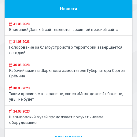
Новости
31.05.2023
Внимание! Данный сайт является архивной версией сайта.
31.05.2023
Голосование за благоустройство территорий завершается
сегодня!
30.05.2023
Рабочий визит в Шарыпово заместителя Губернатора Сергея
Ерёмина
30.05.2023
Таким красивым как раньше, сквер «Молодежный» больше,
увы, не будет
24.05.2023
Шарыповский музей продолжает получать новое
оборудование