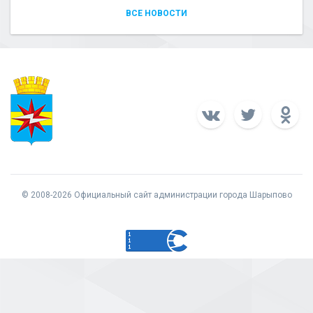
ВСЕ НОВОСТИ
© 2008-2026 Официальный сайт администрации города Шарыпово