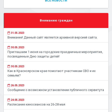
ВСЕ НОВОСТИ
Вниманию граждан
31.05.2023
Внимание! Данный сайт является архивной версией сайта.
30.05.2023
Приглашаем 1 июня на городские праздничные мероприятия,
посвященные Дню защиты детей!
30.05.2023
Как в Красноярском крае помогают участникам СВО и их
семьям?
26.05.2023
Сообщение о возможном установлении публичного сервитута
24.05.2023
Расписание киносеансов на 26-28 мая