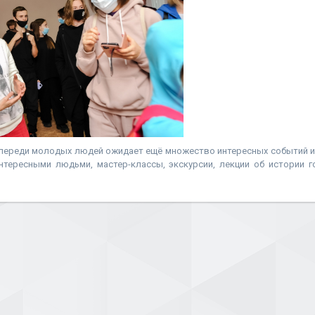
впереди молодых людей ожидает ещё множество интересных событий и 
нтересными людьми, мастер-классы, экскурсии, лекции об истории 