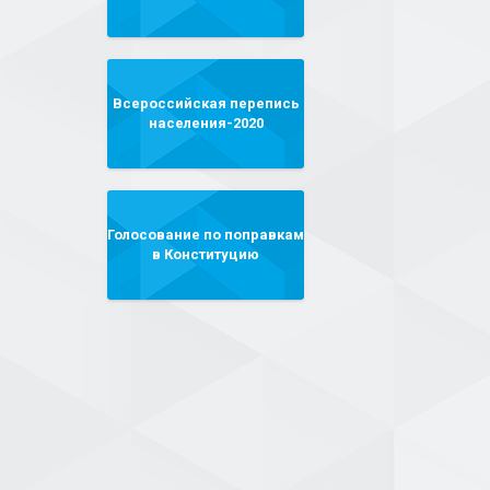
Всероссийская перепись
населения-2020
Голосование по поправкам
в Конституцию