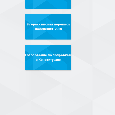
Всероссийская перепись
населения-2020
Голосование по поправкам
в Конституцию