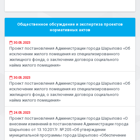
Общественное обсуждение и экспертиза проектов
нормативных актов
30.05.2023
Проект постановления Администрации города Шарыпово «Об
исключении жилого помещения из специализированного
жилищного фонда, о заключении договора социального
найма жилого помещения»
30.05.2023
Проект постановления Администрации города Шарыпово «Об
исключении жилого помещения из специализированного
жилищного фонда, о заключении договора социального
найма жилого помещения»
24.05.2023
Проект постановления Администрации города Шарыпово «О
внесении изменений в постановление Администрации города
Шарыпово от 13.10.2017г. № 205 «Об утверждении
муниципальной программы города Шарыпово «Обеспечение