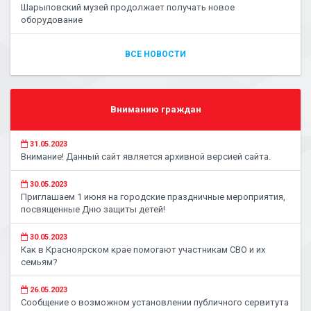
Шарыповский музей продолжает получать новое
оборудование
ВСЕ НОВОСТИ
Вниманию граждан
31.05.2023
Внимание! Данный сайт является архивной версией сайта.
30.05.2023
Приглашаем 1 июня на городские праздничные мероприятия,
посвященные Дню защиты детей!
30.05.2023
Как в Красноярском крае помогают участникам СВО и их
семьям?
26.05.2023
Сообщение о возможном установлении публичного сервитута