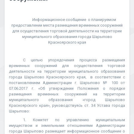
Информационное сообщение
о планируемом
предоставлении места размещения временных сооружений
для осуществления торговой деятельности на территории
муниципального образования города Шарыпово
Красноярского края
С целью упорядочения процесса размещения
временных сооружений для осуществления торговой
деятельности на территории муниципального образования
города Шарыпово Красноярского края,
в соответствии с
постановлением Администрации г. Шарыпово № 100 от
07.06.2017 г. «Об утверждении Положения о порядке
размещения временных сооружений на территории
муниципального образования «город Шарыпово
Красноярского края», руководствуясь ст. 34 Устава города
Шарыпово:
1. Комитет по управлению муниципальным
имуществом и земельными отношениями Администрации
города Шарыпово размещает информационное сообщение о