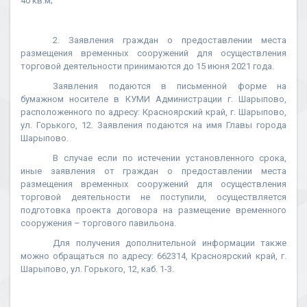
40 кв.м;
2. Заявления граждан о предоставлении места
размещения временных сооружений для осуществления
торговой деятельности принимаются до 15 июня 2021 года.
Заявления подаются в письменной форме на
бумажном носителе в КУМИ Администрации г. Шарыпово,
расположенного по адресу: Красноярский край, г. Шарыпово,
ул. Горького, 12. Заявления подаются на имя Главы города
Шарыпово.
В случае если по истечении установленного срока,
иные заявления от граждан о предоставлении места
размещения временных сооружений для осуществления
торговой деятельности не поступили, осуществляется
подготовка проекта договора на размещение временного
сооружения – торгового павильона.
Для получения дополнительной информации также
можно обращаться по адресу: 662314, Красноярский край, г.
Шарыпово, ул. Горького, 12, каб. 1-3.