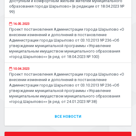
доступным и комфортным жильем жителей муниципального
образования города Шарыпово» (в редакции от 18.04.2023 №
99)
16.05.2023
Проект постановления Администрации города Шарыпово «О
внесении изменений и дополнений в постановление
Администрации города Шарыпово от 03.10.2013 № 236 «Об
утверждении муниципальной программы «Управление
муниципальным имуществом муниципального образования
«город Шарыпово»» (в ред. от 18.04.2023 № 100)
10.04.2023
Проект постановления Администрации города Шарыпово «О
внесении изменений и дополнений в постановление
Администрации города Шарыпово от 03.10.2013 № 236 «Об
утверждении муниципальной программы «Управление
муниципальным имуществом муниципального образования
«город Шарыпово»» (в ред. от 24.01.2023 № 38)
ВСЕ НОВОСТИ