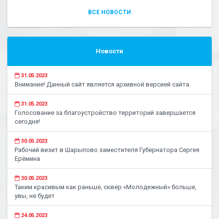
ВСЕ НОВОСТИ
Новости
31.05.2023
Внимание! Данный сайт является архивной версией сайта.
31.05.2023
Голосование за благоустройство территорий завершается
сегодня!
30.05.2023
Рабочий визит в Шарыпово заместителя Губернатора Сергея
Ерёмина
30.05.2023
Таким красивым как раньше, сквер «Молодежный» больше,
увы, не будет
24.05.2023