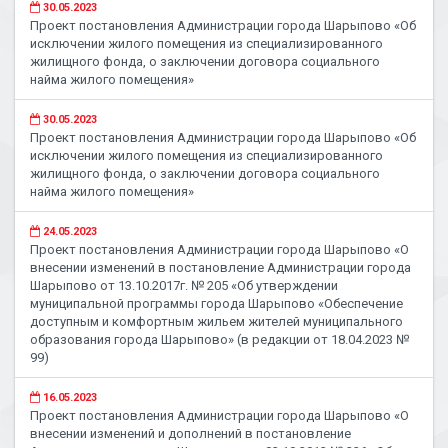
30.05.2023
Проект постановления Администрации города Шарыпово «Об
исключении жилого помещения из специализированного
жилищного фонда, о заключении договора социального
найма жилого помещения»
30.05.2023
Проект постановления Администрации города Шарыпово «Об
исключении жилого помещения из специализированного
жилищного фонда, о заключении договора социального
найма жилого помещения»
24.05.2023
Проект постановления Администрации города Шарыпово «О
внесении изменений в постановление Администрации города
Шарыпово от 13.10.2017г. № 205 «Об утверждении
муниципальной программы города Шарыпово «Обеспечение
доступным и комфортным жильем жителей муниципального
образования города Шарыпово» (в редакции от 18.04.2023 №
99)
16.05.2023
Проект постановления Администрации города Шарыпово «О
внесении изменений и дополнений в постановление