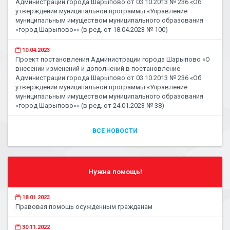
Администрации города Шарыпово от 03.10.2013 № 236 «Об
утверждении муниципальной программы «Управление
муниципальным имуществом муниципального образования
«город Шарыпово»» (в ред. от 18.04.2023 № 100)
10.04.2023
Проект постановления Администрации города Шарыпово «О
внесении изменений и дополнений в постановление
Администрации города Шарыпово от 03.10.2013 № 236 «Об
утверждении муниципальной программы «Управление
муниципальным имуществом муниципального образования
«город Шарыпово»» (в ред. от 24.01.2023 № 38)
ВСЕ НОВОСТИ
Нужна помощь!
18.01.2023
Правовая помощь осужденным гражданам
30.11.2022