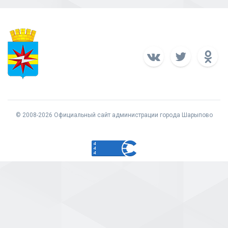
© 2008-2026 Официальный сайт администрации города Шарыпово