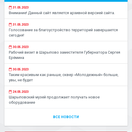
31.05.2023
Внимание! Данный сайт является архивной версией сайта.
31.05.2023
Голосование за благоустройство территорий завершается
сегодня!
30.05.2023
Рабочий визит в Шарыпово заместителя Губернатора Сергея
Ерёмина
30.05.2023
Таким красивым как раньше, сквер «Молодежный» больше,
увы, не будет
24.05.2023
Шарыповский музей продолжает получать новое
оборудование
ВСЕ НОВОСТИ