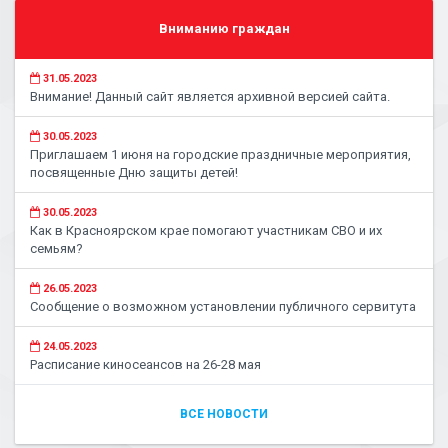
Вниманию граждан
31.05.2023
Внимание! Данный сайт является архивной версией сайта.
30.05.2023
Приглашаем 1 июня на городские праздничные мероприятия,
посвященные Дню защиты детей!
30.05.2023
Как в Красноярском крае помогают участникам СВО и их
семьям?
26.05.2023
Сообщение о возможном установлении публичного сервитута
24.05.2023
Расписание киносеансов на 26-28 мая
ВСЕ НОВОСТИ