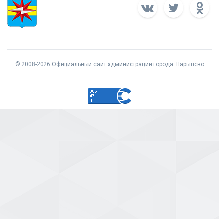
© 2008-2026 Официальный сайт администрации города Шарыпово