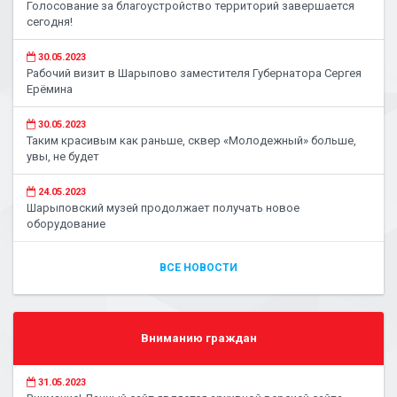
Голосование за благоустройство территорий завершается
сегодня!
30.05.2023
Рабочий визит в Шарыпово заместителя Губернатора Сергея
Ерёмина
30.05.2023
Таким красивым как раньше, сквер «Молодежный» больше,
увы, не будет
24.05.2023
Шарыповский музей продолжает получать новое
оборудование
ВСЕ НОВОСТИ
Вниманию граждан
31.05.2023