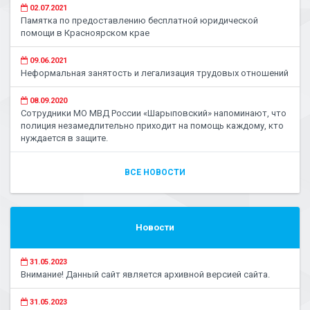
02.07.2021
Памятка по предоставлению бесплатной юридической
помощи в Красноярском крае
09.06.2021
Неформальная занятость и легализация трудовых отношений
08.09.2020
Сотрудники МО МВД России «Шарыповский» напоминают, что
полиция незамедлительно приходит на помощь каждому, кто
нуждается в защите.
ВСЕ НОВОСТИ
Новости
31.05.2023
Внимание! Данный сайт является архивной версией сайта.
31.05.2023