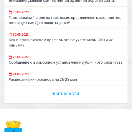
Внимание! Данный сайт является архивной версией сайта.
30.05.2023
Приглашаем 1 июня на городские праздничные мероприятия,
посвященные Дню защиты детей!
30.05.2023
Как в Красноярском крае помогают участникам СВО и их
семьям?
26.05.2023
Сообщение о возможном установлении публичного сервитута
24.05.2023
Расписание киносеансов на 26-28 мая
ВСЕ НОВОСТИ