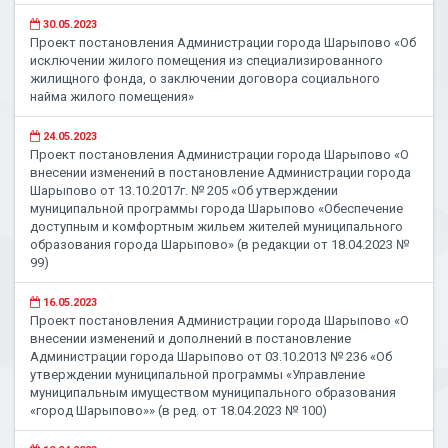
30.05.2023
Проект постановления Администрации города Шарыпово «Об
исключении жилого помещения из специализированного
жилищного фонда, о заключении договора социального
найма жилого помещения»
24.05.2023
Проект постановления Администрации города Шарыпово «О
внесении изменений в постановление Администрации города
Шарыпово от 13.10.2017г. № 205 «Об утверждении
муниципальной программы города Шарыпово «Обеспечение
доступным и комфортным жильем жителей муниципального
образования города Шарыпово» (в редакции от 18.04.2023 №
99)
16.05.2023
Проект постановления Администрации города Шарыпово «О
внесении изменений и дополнений в постановление
Администрации города Шарыпово от 03.10.2013 № 236 «Об
утверждении муниципальной программы «Управление
муниципальным имуществом муниципального образования
«город Шарыпово»» (в ред. от 18.04.2023 № 100)