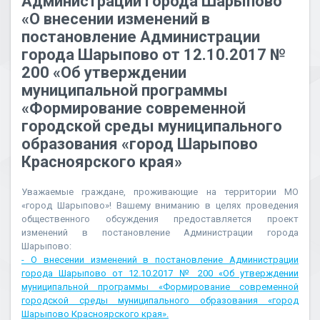
Администрации города Шарыпово
«О внесении изменений в
постановление Администрации
города Шарыпово от 12.10.2017 №
200 «Об утверждении
муниципальной программы
«Формирование современной
городской среды муниципального
образования «город Шарыпово
Красноярского края»
Уважаемые граждане, проживающие на территории МО
«город Шарыпово»! Вашему вниманию в целях проведения
общественного обсуждения предоставляется проект
изменений в постановление Администрации города
Шарыпово:
- О внесении изменений в постановление Администрации
города Шарыпово от 12.10.2017 № 200 «Об утверждении
муниципальной программы «Формирование современной
городской среды муниципального образования «город
Шарыпово Красноярского края».