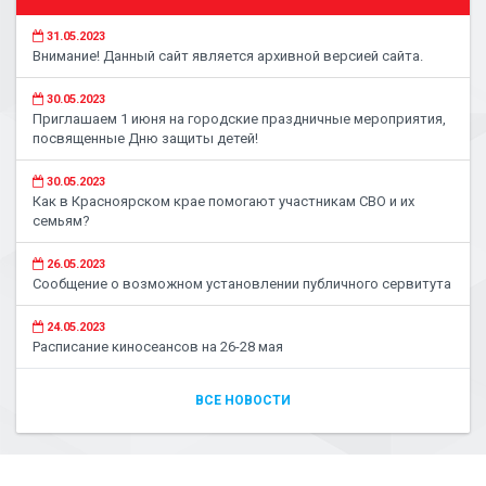
31.05.2023
Внимание! Данный сайт является архивной версией сайта.
30.05.2023
Приглашаем 1 июня на городские праздничные мероприятия,
посвященные Дню защиты детей!
30.05.2023
Как в Красноярском крае помогают участникам СВО и их
семьям?
26.05.2023
Сообщение о возможном установлении публичного сервитута
24.05.2023
Расписание киносеансов на 26-28 мая
ВСЕ НОВОСТИ