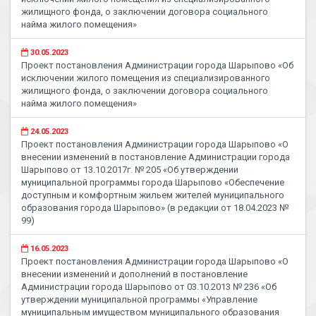
жилищного фонда, о заключении договора социального
найма жилого помещения»
30.05.2023
Проект постановления Администрации города Шарыпово «Об
исключении жилого помещения из специализированного
жилищного фонда, о заключении договора социального
найма жилого помещения»
24.05.2023
Проект постановления Администрации города Шарыпово «О
внесении изменений в постановление Администрации города
Шарыпово от 13.10.2017г. № 205 «Об утверждении
муниципальной программы города Шарыпово «Обеспечение
доступным и комфортным жильем жителей муниципального
образования города Шарыпово» (в редакции от 18.04.2023 №
99)
16.05.2023
Проект постановления Администрации города Шарыпово «О
внесении изменений и дополнений в постановление
Администрации города Шарыпово от 03.10.2013 № 236 «Об
утверждении муниципальной программы «Управление
муниципальным имуществом муниципального образования