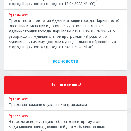
«город Шарыпово»» (в ред. от 18.04.2023 № 100)
10.04.2023
Проект постановления Администрации города Шарыпово «О
внесении изменений и дополнений в постановление
Администрации города Шарыпово от 03.10.2013 № 236 «Об
утверждении муниципальной программы «Управление
муниципальным имуществом муниципального образования
«город Шарыпово»» (в ред. от 24.01.2023 № 38)
ВСЕ НОВОСТИ
Нужна помощь!
18.01.2023
Правовая помощь осужденным гражданам
30.11.2022
В городе действует пункт сбора вещей, продуктов,
медицинских принадлежностей для мобилизованных