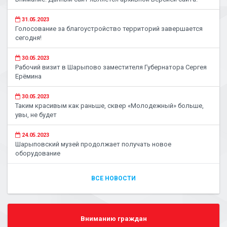
31.05.2023
Голосование за благоустройство территорий завершается
сегодня!
30.05.2023
Рабочий визит в Шарыпово заместителя Губернатора Сергея
Ерёмина
30.05.2023
Таким красивым как раньше, сквер «Молодежный» больше,
увы, не будет
24.05.2023
Шарыповский музей продолжает получать новое
оборудование
ВСЕ НОВОСТИ
Вниманию граждан