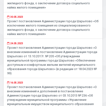
жилищного фонда, о заключении договора социального
найма жилого помещения»
30.05.2023
Проект постановления Администрации города Шарыпово «Об
исключении жилого помещения из специализированного
жилищного фонда, о заключении договора социального
найма жилого помещения»
24.05.2023
Проект постановления Администрации города Шарыпово «О
внесении изменений в постановление Администрации города
Шарыпово от 13.10.2017г. № 205 «Об утверждении
муниципальной программы города Шарыпово «Обеспечение
доступным и комфортным жильем жителей муниципального
образования города Шарыпово» (в редакции от 18.04.2023 №
99)
16.05.2023
Проект постановления Администрации города Шарыпово «О
внесении изменений и дополнений в постановление
Администрации города Шарыпово от 03.10.2013 № 236 «Об
утверждении муниципальной программы «Управление
муниципальным имуществом муниципального образования