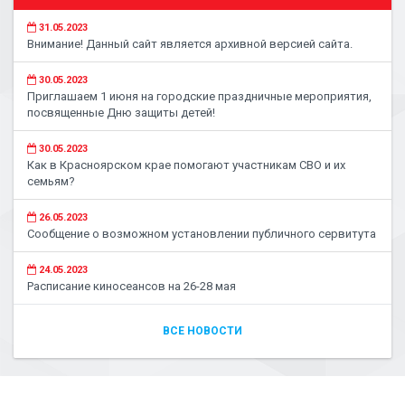
31.05.2023
Внимание! Данный сайт является архивной версией сайта.
30.05.2023
Приглашаем 1 июня на городские праздничные мероприятия,
посвященные Дню защиты детей!
30.05.2023
Как в Красноярском крае помогают участникам СВО и их
семьям?
26.05.2023
Сообщение о возможном установлении публичного сервитута
24.05.2023
Расписание киносеансов на 26-28 мая
ВСЕ НОВОСТИ