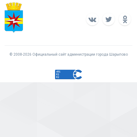
© 2008-2026 Официальный сайт администрации города Шарыпово