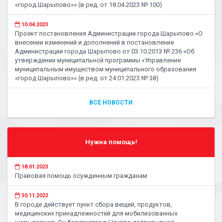
«город Шарыпово»» (в ред. от 18.04.2023 № 100)
10.04.2023
Проект постановления Администрации города Шарыпово «О
внесении изменений и дополнений в постановление
Администрации города Шарыпово от 03.10.2013 № 236 «Об
утверждении муниципальной программы «Управление
муниципальным имуществом муниципального образования
«город Шарыпово»» (в ред. от 24.01.2023 № 38)
ВСЕ НОВОСТИ
Нужна помощь!
18.01.2023
Правовая помощь осужденным гражданам
30.11.2022
В городе действует пункт сбора вещей, продуктов,
медицинских принадлежностей для мобилизованных