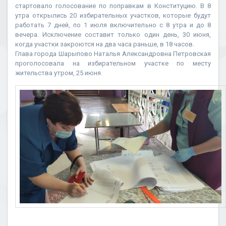
стартовало голосование по поправкам в Конституцию. В 8
утра открылись 20 избирательных участков, которые будут
работать 7 дней, по 1 июля включительно с 8 утра и до 8
вечера. Исключение составит только один день, 30 июня,
когда участки закроются на два часа раньше, в 18 часов.
Глава города Шарыпово Наталья Александровна Петровская
проголосовала на избирательном участке по месту
жительства утром, 25 июня.