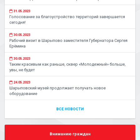
31.05.2023
Голосование за благоустройство территорий завершается
сегодня!
30.05.2023
Рабочий визит в Шарыпово заместителя Губернатора Сергея
Ерёмина
30.05.2023
Таким красивым как раньше, сквер «Молодежный» больше,
увы, не будет
24.05.2023
Шарыповский музей продолжает получать новое
оборудование
ВСЕ НОВОСТИ
Вниманию граждан