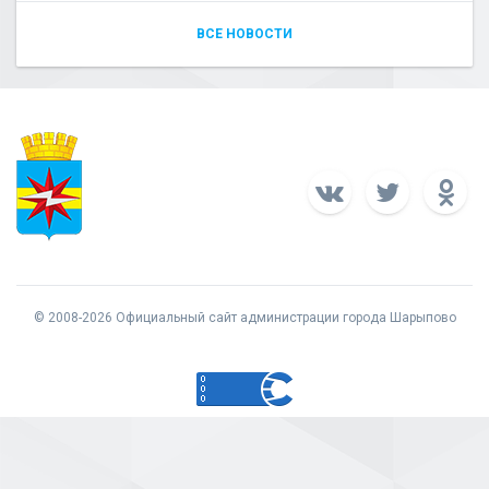
ВСЕ НОВОСТИ
© 2008-2026 Официальный сайт администрации города Шарыпово