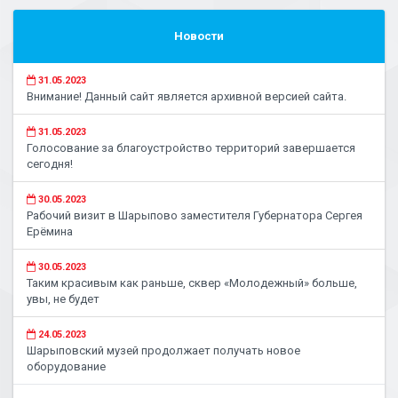
Новости
31.05.2023
Внимание! Данный сайт является архивной версией сайта.
31.05.2023
Голосование за благоустройство территорий завершается
сегодня!
30.05.2023
Рабочий визит в Шарыпово заместителя Губернатора Сергея
Ерёмина
30.05.2023
Таким красивым как раньше, сквер «Молодежный» больше,
увы, не будет
24.05.2023
Шарыповский музей продолжает получать новое
оборудование