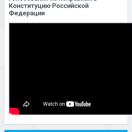
Конституцию Российской
Федерации