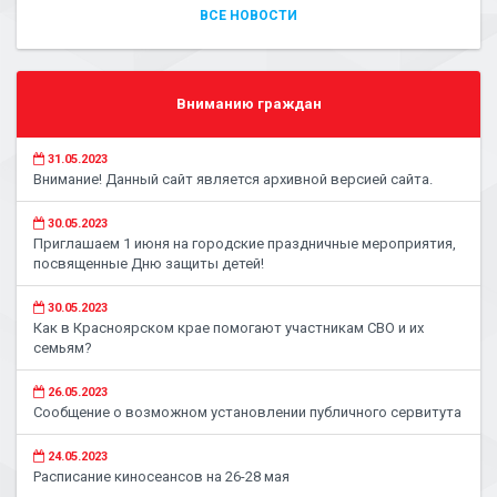
ВСЕ НОВОСТИ
Вниманию граждан
31.05.2023
Внимание! Данный сайт является архивной версией сайта.
30.05.2023
Приглашаем 1 июня на городские праздничные мероприятия,
посвященные Дню защиты детей!
30.05.2023
Как в Красноярском крае помогают участникам СВО и их
семьям?
26.05.2023
Сообщение о возможном установлении публичного сервитута
24.05.2023
Расписание киносеансов на 26-28 мая