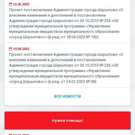
16.05.2023
Проект постановления Администрации города Шарыпово «О
внесении изменений и дополнений в постановление
Администрации города Шарыпово от 03.10.2013 № 236 «Об
утверждении муниципальной программы «Управление
муниципальным имуществом муниципального образования
«город Шарыпово»» (в ред. от 18.04.2023 № 100)
10.04.2023
Проект постановления Администрации города Шарыпово «О
внесении изменений и дополнений в постановление
Администрации города Шарыпово от 03.10.2013 № 236 «Об
утверждении муниципальной программы «Управление
муниципальным имуществом муниципального образования
«город Шарыпово»» (в ред. от 24.01.2023 № 38)
ВСЕ НОВОСТИ
Нужна помощь!