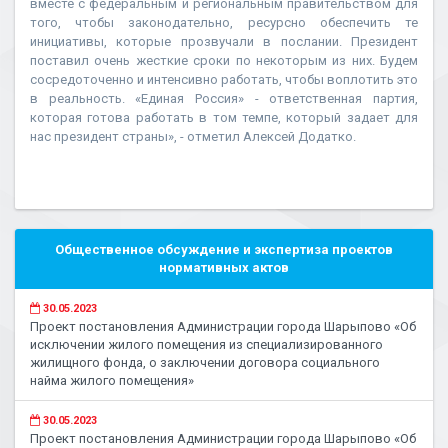
вместе с федеральным и региональным правительством для
того, чтобы законодательно, ресурсно обеспечить те
инициативы, которые прозвучали в послании. Президент
поставил очень жесткие сроки по некоторым из них. Будем
сосредоточенно и интенсивно работать, чтобы воплотить это
в реальность. «Единая Россия» - ответственная партия,
которая готова работать в том темпе, который задает для
нас президент страны», - отметил Алексей Додатко.
Общественное обсуждение и экспертиза проектов
нормативных актов
30.05.2023
Проект постановления Администрации города Шарыпово «Об
исключении жилого помещения из специализированного
жилищного фонда, о заключении договора социального
найма жилого помещения»
30.05.2023
Проект постановления Администрации города Шарыпово «Об