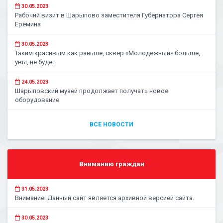
30.05.2023
Рабочий визит в Шарыпово заместителя Губернатора Сергея
Ерёмина
30.05.2023
Таким красивым как раньше, сквер «Молодежный» больше,
увы, не будет
24.05.2023
Шарыповский музей продолжает получать новое
оборудование
ВСЕ НОВОСТИ
Вниманию граждан
31.05.2023
Внимание! Данный сайт является архивной версией сайта.
30.05.2023