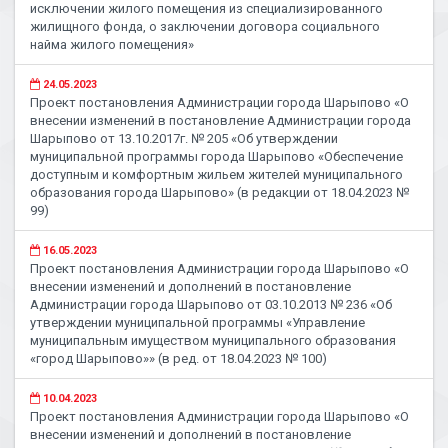
исключении жилого помещения из специализированного
жилищного фонда, о заключении договора социального
найма жилого помещения»
24.05.2023
Проект постановления Администрации города Шарыпово «О
внесении изменений в постановление Администрации города
Шарыпово от 13.10.2017г. № 205 «Об утверждении
муниципальной программы города Шарыпово «Обеспечение
доступным и комфортным жильем жителей муниципального
образования города Шарыпово» (в редакции от 18.04.2023 №
99)
16.05.2023
Проект постановления Администрации города Шарыпово «О
внесении изменений и дополнений в постановление
Администрации города Шарыпово от 03.10.2013 № 236 «Об
утверждении муниципальной программы «Управление
муниципальным имуществом муниципального образования
«город Шарыпово»» (в ред. от 18.04.2023 № 100)
10.04.2023
Проект постановления Администрации города Шарыпово «О
внесении изменений и дополнений в постановление