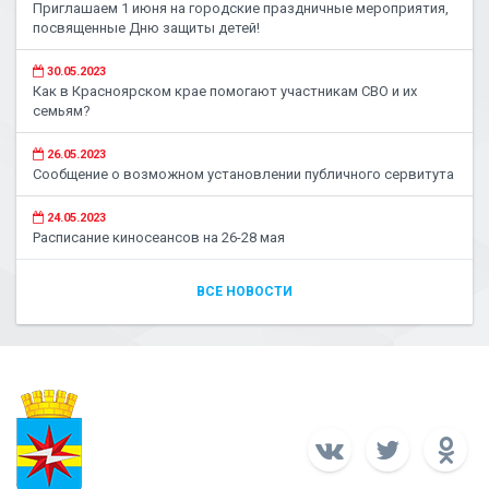
Приглашаем 1 июня на городские праздничные мероприятия,
посвященные Дню защиты детей!
30.05.2023
Как в Красноярском крае помогают участникам СВО и их
семьям?
26.05.2023
Сообщение о возможном установлении публичного сервитута
24.05.2023
Расписание киносеансов на 26-28 мая
ВСЕ НОВОСТИ