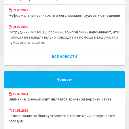
09.06.2021
Неформальная занятость и легализация трудовых отношений
08.09.2020
Сотрудники МО МВД России «Шарыповский» напоминают, что
полиция незамедлительно приходит на помощь каждому, кто
нуждается в защите.
ВСЕ НОВОСТИ
Новости
31.05.2023
Внимание! Данный сайт является архивной версией сайта.
31.05.2023
Голосование за благоустройство территорий завершается
сегодня!