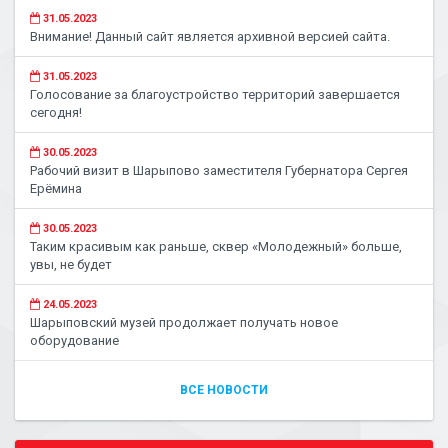
31.05.2023
Внимание! Данный сайт является архивной версией сайта.
31.05.2023
Голосование за благоустройство территорий завершается
сегодня!
30.05.2023
Рабочий визит в Шарыпово заместителя Губернатора Сергея
Ерёмина
30.05.2023
Таким красивым как раньше, сквер «Молодежный» больше,
увы, не будет
24.05.2023
Шарыповский музей продолжает получать новое
оборудование
ВСЕ НОВОСТИ