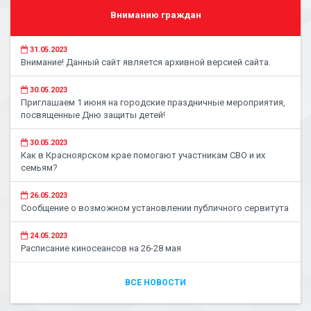
Вниманию граждан
31.05.2023
Внимание! Данный сайт является архивной версией сайта.
30.05.2023
Приглашаем 1 июня на городские праздничные мероприятия,
посвященные Дню защиты детей!
30.05.2023
Как в Красноярском крае помогают участникам СВО и их
семьям?
26.05.2023
Сообщение о возможном установлении публичного сервитута
24.05.2023
Расписание киносеансов на 26-28 мая
ВСЕ НОВОСТИ