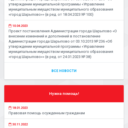
утверждении муниципальной программы «Управление
муниципальным имуществом муниципального образования
«город Шарыпово»» (в ред. от 18.04.2023 № 100)
10.04.2023
Проект постановления Администрации города Шарыпово «О
внесении изменений и дополнений в постановление
Администрации города Шарыпово от 03.10.2013 № 236 «Об
утверждении муниципальной программы «Управление
муниципальным имуществом муниципального образования
«город Шарыпово»» (в ред. от 24.01.2023 № 38)
ВСЕ НОВОСТИ
Нужна помощь!
18.01.2023
Правовая помощь осужденным гражданам
30.11.2022