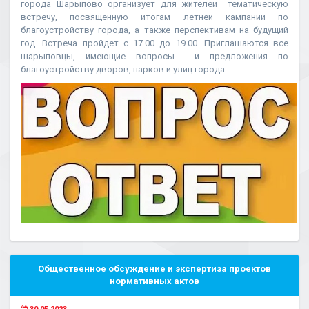
города Шарыпово организует для жителей тематическую
встречу, посвященную итогам летней кампании по
благоустройству города, а также перспективам на будущий
год. Встреча пройдет с 17.00 до 19.00. Приглашаются все
шарыповцы, имеющие вопросы и предложения по
благоустройству дворов, парков и улиц города.
Общественное обсуждение и экспертиза проектов
нормативных актов