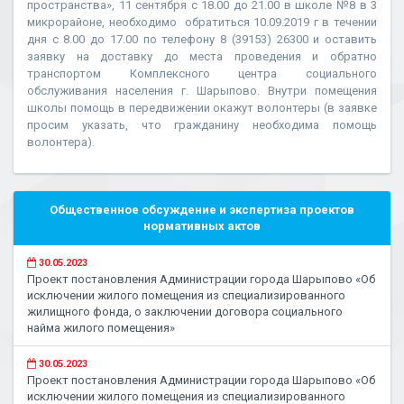
пространства», 11 сентября с 18.00 до 21.00 в школе №8 в 3
микрорайоне, необходимо обратиться 10.09.2019 г в течении
дня с 8.00 до 17.00 по телефону 8 (39153) 26300 и оставить
заявку на доставку до места проведения и обратно
транспортом Комплексного центра социального
обслуживания населения г. Шарыпово. Внутри помещения
школы помощь в передвижении окажут волонтеры (в заявке
просим указать, что гражданину необходима помощь
волонтера).
Общественное обсуждение и экспертиза проектов
нормативных актов
30.05.2023
Проект постановления Администрации города Шарыпово «Об
исключении жилого помещения из специализированного
жилищного фонда, о заключении договора социального
найма жилого помещения»
30.05.2023
Проект постановления Администрации города Шарыпово «Об
исключении жилого помещения из специализированного