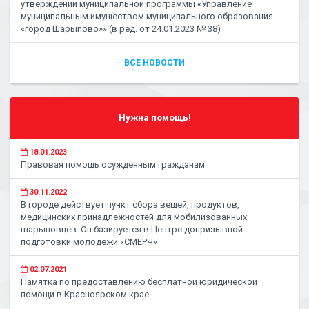
утверждении муниципальной программы «Управление
муниципальным имуществом муниципального образования
«город Шарыпово»» (в ред. от 24.01.2023 № 38)
ВСЕ НОВОСТИ
Нужна помощь!
18.01.2023
Правовая помощь осужденным гражданам
30.11.2022
В городе действует пункт сбора вещей, продуктов,
медицинских принадлежностей для мобилизованных
шарыповцев. Он базируется в Центре допризывной
подготовки молодежи «СМЕРЧ»
02.07.2021
Памятка по предоставлению бесплатной юридической
помощи в Красноярском крае