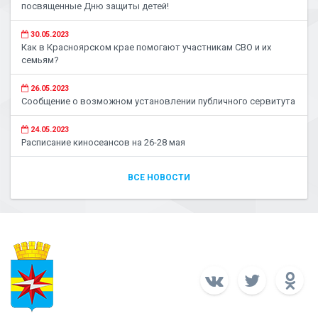
посвященные Дню защиты детей!
30.05.2023
Как в Красноярском крае помогают участникам СВО и их
семьям?
26.05.2023
Сообщение о возможном установлении публичного сервитута
24.05.2023
Расписание киносеансов на 26-28 мая
ВСЕ НОВОСТИ