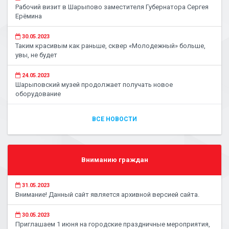
Рабочий визит в Шарыпово заместителя Губернатора Сергея
Ерёмина
30.05.2023
Таким красивым как раньше, сквер «Молодежный» больше,
увы, не будет
24.05.2023
Шарыповский музей продолжает получать новое
оборудование
ВСЕ НОВОСТИ
Вниманию граждан
31.05.2023
Внимание! Данный сайт является архивной версией сайта.
30.05.2023
Приглашаем 1 июня на городские праздничные мероприятия,