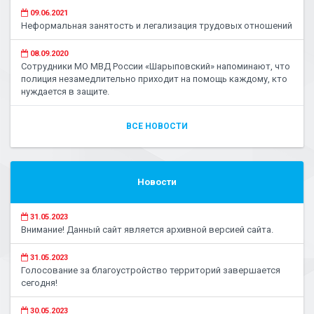
09.06.2021
Неформальная занятость и легализация трудовых отношений
08.09.2020
Сотрудники МО МВД России «Шарыповский» напоминают, что
полиция незамедлительно приходит на помощь каждому, кто
нуждается в защите.
ВСЕ НОВОСТИ
Новости
31.05.2023
Внимание! Данный сайт является архивной версией сайта.
31.05.2023
Голосование за благоустройство территорий завершается
сегодня!
30.05.2023