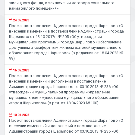
жилищного фонда, о заключении договора социального
найма жилого помещения»
24.05.2023
Проект постановления Администрации города Шарыпово «О
внесении изменений в постановление Администрации города
Шарыпово от 13.10.2017г. № 205 «Об утверждении
муниципальной программы города Шарыпово «Обеспечение
доступным и комфортным жильем жителей муниципального
образования города Шарыпово» (в редакции от 18.04.2023 №
99)
16.05.2023
Проект постановления Администрации города Шарыпово «О
внесении изменений и дополнений в постановление
Администрации города Шарыпово от 03.10.2013 № 236 «Об
утверждении муниципальной программы «Управление
муниципальным имуществом муниципального образования
«город Шарыпово»» (в ред. от 18.04.2023 № 100)
10.04.2023
Проект постановления Администрации города Шарыпово «О
внесении изменений и дополнений в постановление
Администрации города Шарыпово от 03.10.2013 № 236 «Об