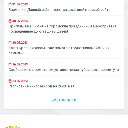
31.05.2023
Внимание! Данный сайт является архивной версией сайта.
30.05.2023
Приглашаем 1 июня на городские праздничные мероприятия,
посвященные Дню защиты детей!
30.05.2023
Как в Красноярском крае помогают участникам СВО и их
семьям?
26.05.2023
Сообщение о возможном установлении публичного сервитута
24.05.2023
Расписание киносеансов на 26-28 мая
ВСЕ НОВОСТИ