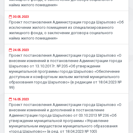
найма жилого помещения»
30.05.2023
Проект постановления Администрации города Шарыпово «Об
исключении жилого помещения из специализированного
жилищного фонда, о заключении договора социального
найма жилого помещения»
24.05.2023
Проект постановления Администрации города Шарыпово «О
внесении изменений в постановление Администрации города
Шарыпово от 13.10.2017г. № 205 «Об утверждении
муниципальной программы города Шарыпово «Обеспечение
доступным и комфортным жильем жителей муниципального
образования города Шарыпово» (в редакции от 18.04.2023 №
99)
16.05.2023
Проект постановления Администрации города Шарыпово «О
внесении изменений и дополнений в постановление
Администрации города Шарыпово от 03.10.2013 № 236 «Об
утверждении муниципальной программы «Управление
муниципальным имуществом муниципального образования
«город Шарыпово»» (в ред. от 18.04.2023 № 100)