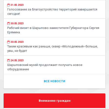
31.05.2023
Голосование за благоустройство территорий завершается
сегодня!
30.05.2023
Рабочий визит в Шарыпово заместителя Губернатора Сергея
Ерёмина
30.05.2023
Таким красивым как раньше, сквер «Молодежный» больше,
увы, не будет
24.05.2023
Шарыповский музей продолжает получать новое
оборудование
ВСЕ НОВОСТИ
Вниманию граждан