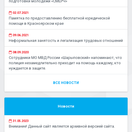
подготовки молодежи «СМЕРЧ»
02.07.2021
Памятка по предоставлению бесплатной юридической
помощи в Красноярском крае
09.06.2021
Неформальная занятость и легализация трудовых отношений
08.09.2020
Сотрудники МО МВД России «Шарыповский» напоминают, что
полиция незамедлительно приходит на помощь каждому, кто
нуждается в защите.
ВСЕ НОВОСТИ
Новости
31.05.2023
Внимание! Данный сайт является архивной версией сайта.