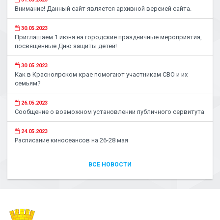
Внимание! Данный сайт является архивной версией сайта.
30.05.2023
Приглашаем 1 июня на городские праздничные мероприятия,
посвященные Дню защиты детей!
30.05.2023
Как в Красноярском крае помогают участникам СВО и их
семьям?
26.05.2023
Сообщение о возможном установлении публичного сервитута
24.05.2023
Расписание киносеансов на 26-28 мая
ВСЕ НОВОСТИ