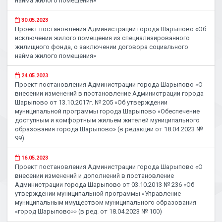
найма жилого помещения»
30.05.2023
Проект постановления Администрации города Шарыпово «Об
исключении жилого помещения из специализированного
жилищного фонда, о заключении договора социального
найма жилого помещения»
24.05.2023
Проект постановления Администрации города Шарыпово «О
внесении изменений в постановление Администрации города
Шарыпово от 13.10.2017г. № 205 «Об утверждении
муниципальной программы города Шарыпово «Обеспечение
доступным и комфортным жильем жителей муниципального
образования города Шарыпово» (в редакции от 18.04.2023 №
99)
16.05.2023
Проект постановления Администрации города Шарыпово «О
внесении изменений и дополнений в постановление
Администрации города Шарыпово от 03.10.2013 № 236 «Об
утверждении муниципальной программы «Управление
муниципальным имуществом муниципального образования
«город Шарыпово»» (в ред. от 18.04.2023 № 100)