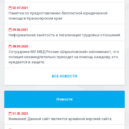
02.07.2021
Памятка по предоставлению бесплатной юридической
помощи в Красноярском крае
09.06.2021
Неформальная занятость и легализация трудовых отношений
08.09.2020
Сотрудники МО МВД России «Шарыповский» напоминают, что
полиция незамедлительно приходит на помощь каждому, кто
нуждается в защите.
ВСЕ НОВОСТИ
Новости
31.05.2023
Внимание! Данный сайт является архивной версией сайта.