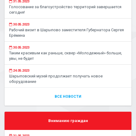
31.05.2023
Голосование за благоустройство территорий завершается
сегодня!
30.05.2023
Рабочий визит в Шарыпово заместителя Губернатора Сергея
Ерёмина
30.05.2023
Таким красивым как раньше, сквер «Молодежный» больше,
увы, не будет
24.05.2023
Шарыповский музей продолжает получать новое
оборудование
ВСЕ НОВОСТИ
Вниманию граждан
31.05.2023