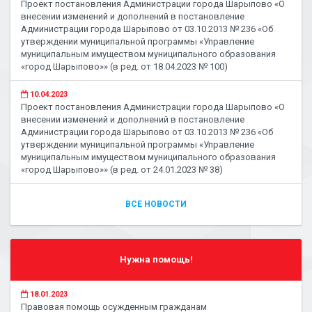
Проект постановления Администрации города Шарыпово «О
внесении изменений и дополнений в постановление
Администрации города Шарыпово от 03.10.2013 № 236 «Об
утверждении муниципальной программы «Управление
муниципальным имуществом муниципального образования
«город Шарыпово»» (в ред. от 18.04.2023 № 100)
10.04.2023
Проект постановления Администрации города Шарыпово «О
внесении изменений и дополнений в постановление
Администрации города Шарыпово от 03.10.2013 № 236 «Об
утверждении муниципальной программы «Управление
муниципальным имуществом муниципального образования
«город Шарыпово»» (в ред. от 24.01.2023 № 38)
ВСЕ НОВОСТИ
Нужна помощь!
18.01.2023
Правовая помощь осужденным гражданам