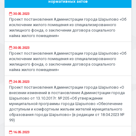
нормативных актов
30.05.2023
Проект постановления Администрации города Шарыпово «Об
исключении жилого помещения из специализированного
жилищного фонда, о заключении договора социального
найма жилого помещения»
30.05.2023
Проект постановления Администрации города Шарыпово «Об
исключении жилого помещения из специализированного
жилищного фонда, о заключении договора социального
найма жилого помещения»
24.05.2023
Проект постановления Администрации города Шарыпово «О
внесении изменений в постановление Администрации города
Шарыпово от 13.10.2017г. № 205 «Об утверждении
муниципальной программы города Шарыпово «Обеспечение
доступным и комфортным жильем жителей муниципального
образования города Шарыпово» (в редакции от 18.04.2023 №
99)
16.05.2023