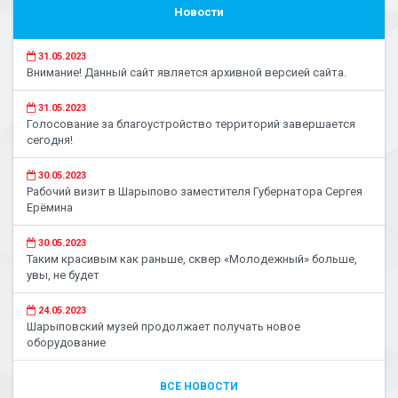
Новости
31.05.2023
Внимание! Данный сайт является архивной версией сайта.
31.05.2023
Голосование за благоустройство территорий завершается
сегодня!
30.05.2023
Рабочий визит в Шарыпово заместителя Губернатора Сергея
Ерёмина
30.05.2023
Таким красивым как раньше, сквер «Молодежный» больше,
увы, не будет
24.05.2023
Шарыповский музей продолжает получать новое
оборудование
ВСЕ НОВОСТИ