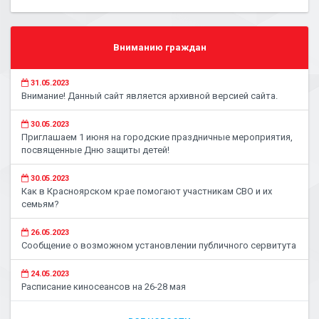
Вниманию граждан
31.05.2023
Внимание! Данный сайт является архивной версией сайта.
30.05.2023
Приглашаем 1 июня на городские праздничные мероприятия,
посвященные Дню защиты детей!
30.05.2023
Как в Красноярском крае помогают участникам СВО и их
семьям?
26.05.2023
Сообщение о возможном установлении публичного сервитута
24.05.2023
Расписание киносеансов на 26-28 мая