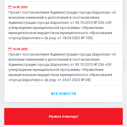
16.05.2023
Проект постановления Администрации города Шарыпово «О
внесении изменений и дополнений в постановление
Администрации города Шарыпово от 03.10.2013 № 236 «Об
утверждении муниципальной программы «Управление
муниципальным имуществом муниципального образования
«город Шарыпово»» (в ред. от 18.04.2023 № 100)
10.04.2023
Проект постановления Администрации города Шарыпово «О
внесении изменений и дополнений в постановление
Администрации города Шарыпово от 03.10.2013 № 236 «Об
утверждении муниципальной программы «Управление
муниципальным имуществом муниципального образования
«город Шарыпово»» (в ред. от 24.01.2023 № 38)
ВСЕ НОВОСТИ
Нужна помощь!