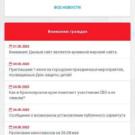
ВСЕ НОВОСТИ
Вниманию граждан
31.05.2023
Внимание! Данный сайт является архивной версией сайта.
30.05.2023
Приглашаем 1 июня на городские праздничные мероприятия,
посвященные Дню защиты детей!
30.05.2023
Как в Красноярском крае помогают участникам СВО и их
семьям?
26.05.2023
Сообщение о возможном установлении публичного сервитута
24.05.2023
Расписание киносеансов на 26-28 мая