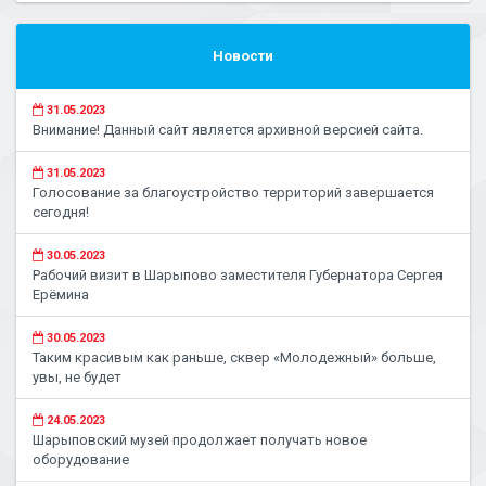
Новости
31.05.2023
Внимание! Данный сайт является архивной версией сайта.
31.05.2023
Голосование за благоустройство территорий завершается
сегодня!
30.05.2023
Рабочий визит в Шарыпово заместителя Губернатора Сергея
Ерёмина
30.05.2023
Таким красивым как раньше, сквер «Молодежный» больше,
увы, не будет
24.05.2023
Шарыповский музей продолжает получать новое
оборудование