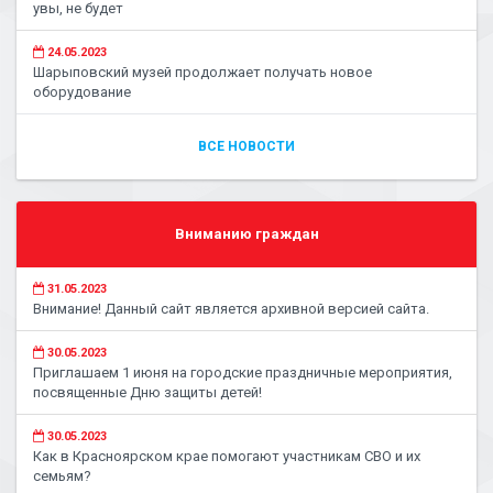
увы, не будет
24.05.2023
Шарыповский музей продолжает получать новое
оборудование
ВСЕ НОВОСТИ
Вниманию граждан
31.05.2023
Внимание! Данный сайт является архивной версией сайта.
30.05.2023
Приглашаем 1 июня на городские праздничные мероприятия,
посвященные Дню защиты детей!
30.05.2023
Как в Красноярском крае помогают участникам СВО и их
семьям?