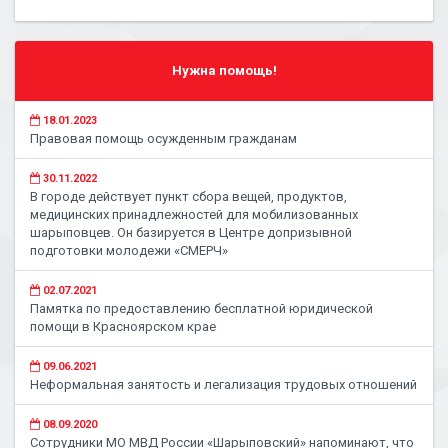
Нужна помощь!
18.01.2023
Правовая помощь осужденным гражданам
30.11.2022
В городе действует пункт сбора вещей, продуктов,
медицинских принадлежностей для мобилизованных
шарыповцев. Он базируется в Центре допризывной
подготовки молодежи «СМЕРЧ»
02.07.2021
Памятка по предоставлению бесплатной юридической
помощи в Красноярском крае
09.06.2021
Неформальная занятость и легализация трудовых отношений
08.09.2020
Сотрудники МО МВД России «Шарыповский» напоминают, что