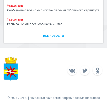
26.05.2023
Сообщение о возможном установлении публичного сервитута
24.05.2023
Расписание киносеансов на 26-28 мая
ВСЕ НОВОСТИ
© 2008-2026 Официальный сайт администрации города Шарыпово