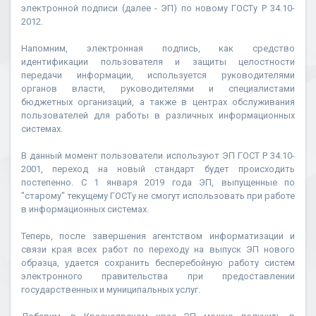
электронной подписи (далее - ЭП) по новому ГОСТу Р 34.10-
2012.
Напомним, электронная подпись, как средство
идентификации пользователя и защиты целостности
передачи информации, используется руководителями
органов власти, руководителями и специалистами
бюджетных организаций, а также в центрах обслуживания
пользователей для работы в различных информационных
системах.
В данный момент пользователи используют ЭП ГОСТ Р 34.10-
2001, переход на новый стандарт будет происходить
постепенно. С 1 января 2019 года ЭП, выпущенные по
"старому" текущему ГОСТу не смогут использовать при работе
в информационных системах.
Теперь, после завершения агентством информатизации и
связи края всех работ по переходу на выпуск ЭП нового
образца, удается сохранить бесперебойную работу систем
электронного правительства при предоставлении
государственных и муниципальных услуг.