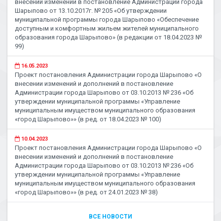
внесении изменений в постановление Администрации города
Шарыпово от 13.10.2017г. № 205 «Об утверждении
муниципальной программы города Шарыпово «Обеспечение
доступным и комфортным жильем жителей муниципального
образования города Шарыпово» (в редакции от 18.04.2023 №
99)
16.05.2023
Проект постановления Администрации города Шарыпово «О
внесении изменений и дополнений в постановление
Администрации города Шарыпово от 03.10.2013 № 236 «Об
утверждении муниципальной программы «Управление
муниципальным имуществом муниципального образования
«город Шарыпово»» (в ред. от 18.04.2023 № 100)
10.04.2023
Проект постановления Администрации города Шарыпово «О
внесении изменений и дополнений в постановление
Администрации города Шарыпово от 03.10.2013 № 236 «Об
утверждении муниципальной программы «Управление
муниципальным имуществом муниципального образования
«город Шарыпово»» (в ред. от 24.01.2023 № 38)
ВСЕ НОВОСТИ