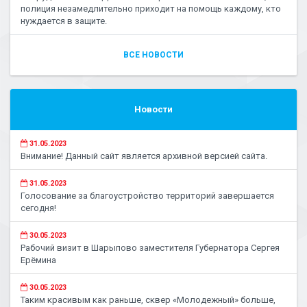
полиция незамедлительно приходит на помощь каждому, кто
нуждается в защите.
ВСЕ НОВОСТИ
Новости
31.05.2023
Внимание! Данный сайт является архивной версией сайта.
31.05.2023
Голосование за благоустройство территорий завершается
сегодня!
30.05.2023
Рабочий визит в Шарыпово заместителя Губернатора Сергея
Ерёмина
30.05.2023
Таким красивым как раньше, сквер «Молодежный» больше,