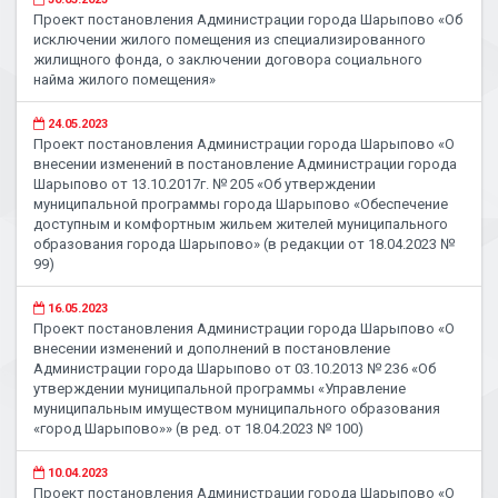
Проект постановления Администрации города Шарыпово «Об
исключении жилого помещения из специализированного
жилищного фонда, о заключении договора социального
найма жилого помещения»
24.05.2023
Проект постановления Администрации города Шарыпово «О
внесении изменений в постановление Администрации города
Шарыпово от 13.10.2017г. № 205 «Об утверждении
муниципальной программы города Шарыпово «Обеспечение
доступным и комфортным жильем жителей муниципального
образования города Шарыпово» (в редакции от 18.04.2023 №
99)
16.05.2023
Проект постановления Администрации города Шарыпово «О
внесении изменений и дополнений в постановление
Администрации города Шарыпово от 03.10.2013 № 236 «Об
утверждении муниципальной программы «Управление
муниципальным имуществом муниципального образования
«город Шарыпово»» (в ред. от 18.04.2023 № 100)
10.04.2023
Проект постановления Администрации города Шарыпово «О