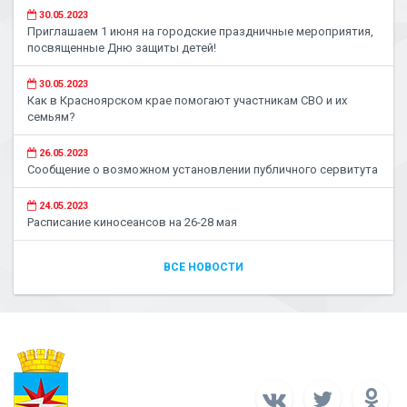
30.05.2023
Приглашаем 1 июня на городские праздничные мероприятия,
посвященные Дню защиты детей!
30.05.2023
Как в Красноярском крае помогают участникам СВО и их
семьям?
26.05.2023
Сообщение о возможном установлении публичного сервитута
24.05.2023
Расписание киносеансов на 26-28 мая
ВСЕ НОВОСТИ