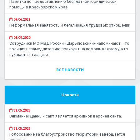
Памятка по предоставлению бесплатной юридической
помощи в Красноярском крае
09.06.2021
Неформальная занятость и легализация трудовых отношений
08.09.2020
Сотрудники МО МВД России «Шарыповский» напоминают, что
полиция незамедлительно приходит на помощь каждому, кто
нуждается в защите.
ВСЕ НОВОСТИ
Новости
31.05.2023
Внимание! Данный сайт является архивной версией сайта.
31.05.2023
Голосование за благоустройство территорий завершается
сегодня!