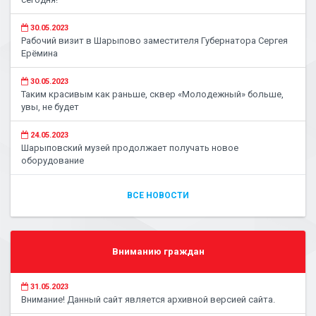
30.05.2023
Рабочий визит в Шарыпово заместителя Губернатора Сергея
Ерёмина
30.05.2023
Таким красивым как раньше, сквер «Молодежный» больше,
увы, не будет
24.05.2023
Шарыповский музей продолжает получать новое
оборудование
ВСЕ НОВОСТИ
Вниманию граждан
31.05.2023
Внимание! Данный сайт является архивной версией сайта.