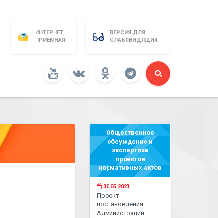
ИНТЕРНЕТ
ВЕРСИЯ ДЛЯ
ПРИЕМНАЯ
СЛАБОВИДЯЩИХ
Общественное
обсуждение и
экспертиза
проектов
нормативных актов
30.05.2023
Проект
постановления
Администрации