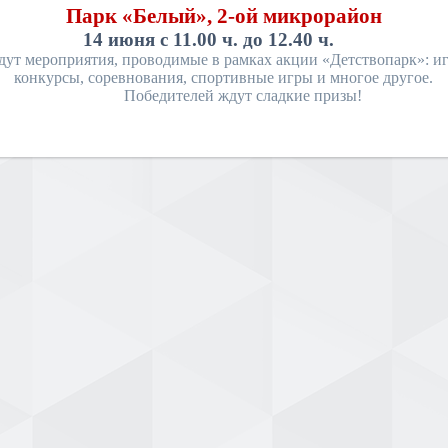
Парк «Белый», 2-ой микрорайон
14 июня с 11.00 ч. до 12.40 ч.
дут мероприятия, проводимые в рамках акции «Детствопарк»: и
конкурсы, соревнования, спортивные игры и многое другое.
Победителей ждут сладкие призы!