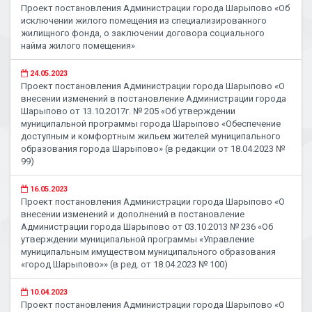
Проект постановления Администрации города Шарыпово «Об
исключении жилого помещения из специализированного
жилищного фонда, о заключении договора социального
найма жилого помещения»
24.05.2023
Проект постановления Администрации города Шарыпово «О
внесении изменений в постановление Администрации города
Шарыпово от 13.10.2017г. № 205 «Об утверждении
муниципальной программы города Шарыпово «Обеспечение
доступным и комфортным жильем жителей муниципального
образования города Шарыпово» (в редакции от 18.04.2023 №
99)
16.05.2023
Проект постановления Администрации города Шарыпово «О
внесении изменений и дополнений в постановление
Администрации города Шарыпово от 03.10.2013 № 236 «Об
утверждении муниципальной программы «Управление
муниципальным имуществом муниципального образования
«город Шарыпово»» (в ред. от 18.04.2023 № 100)
10.04.2023
Проект постановления Администрации города Шарыпово «О