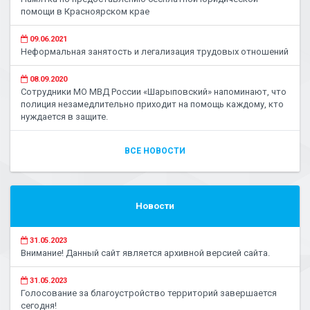
помощи в Красноярском крае
09.06.2021
Неформальная занятость и легализация трудовых отношений
08.09.2020
Сотрудники МО МВД России «Шарыповский» напоминают, что
полиция незамедлительно приходит на помощь каждому, кто
нуждается в защите.
ВСЕ НОВОСТИ
Новости
31.05.2023
Внимание! Данный сайт является архивной версией сайта.
31.05.2023
Голосование за благоустройство территорий завершается
сегодня!