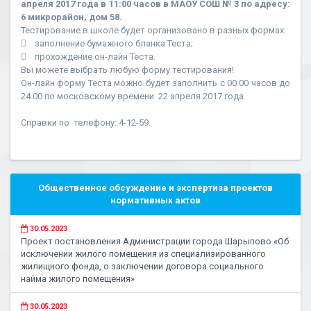
апреля 2017 года в 11:00 часов в МАОУ СОШ № 3 по адресу:
6 микрорайон, дом 58.
Тестирование в школе будет организовано в разных формах:
 заполнение бумажного бланка Теста;
 прохождение он-лайн Теста.
Вы можете выбрать любую форму тестирования!
Он-лайн форму Теста можно будет заполнить с 00.00 часов до
24.00 по московскому времени 22 апреля 2017 года.
Справки по телефону: 4-12-59.
Общественное обсуждение и экспертиза проектов
нормативных актов
30.05.2023
Проект постановления Администрации города Шарыпово «Об
исключении жилого помещения из специализированного
жилищного фонда, о заключении договора социального
найма жилого помещения»
30.05.2023