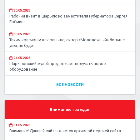
30.05.2023
Рабочий визит в Шарыпово заместителя Губернатора Сергея
Ерёмина
30.05.2023
Таким красивым как раньше, сквер «Молодежный» больше,
увы, не будет
24.05.2023
Шарыповский музей продолжает получать новое
оборудование
ВСЕ НОВОСТИ
Вниманию граждан
31.05.2023
Внимание! Данный сайт является архивной версией сайта.