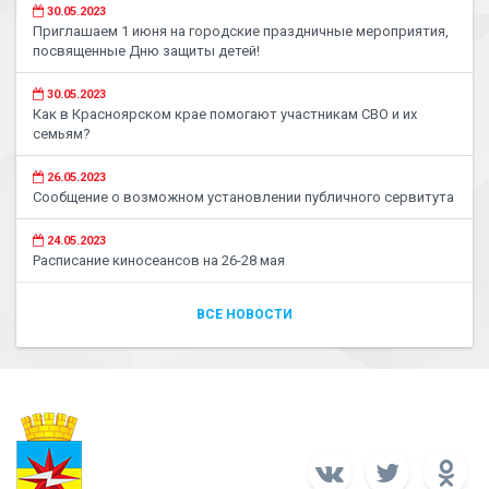
30.05.2023
Приглашаем 1 июня на городские праздничные мероприятия,
посвященные Дню защиты детей!
30.05.2023
Как в Красноярском крае помогают участникам СВО и их
семьям?
26.05.2023
Сообщение о возможном установлении публичного сервитута
24.05.2023
Расписание киносеансов на 26-28 мая
ВСЕ НОВОСТИ